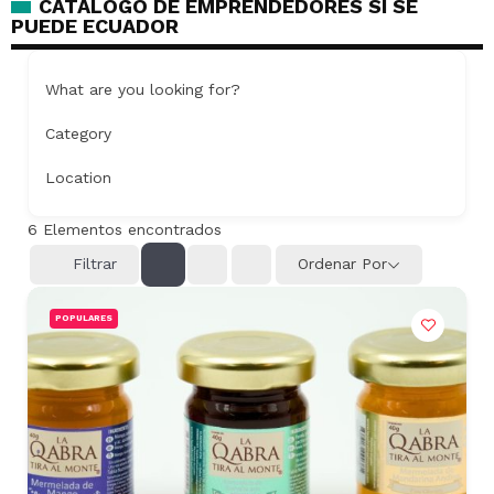
CATALOGO DE EMPRENDEDORES SI SE
PUEDE ECUADOR
What are you looking for?
Category
Location
6
Elementos encontrados
Filtrar
Ordenar Por
POPULARES