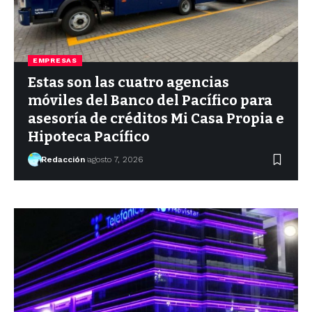
EMPRESAS
Estas son las cuatro agencias
móviles del Banco del Pacífico para
asesoría de créditos Mi Casa Propia e
Hipoteca Pacífico
Redacción
agosto 7, 2026