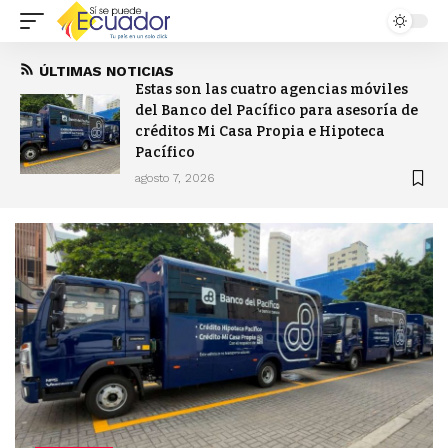
ÚLTIMAS NOTICIAS
Estas son las cuatro agencias móviles
del Banco del Pacífico para asesoría de
créditos Mi Casa Propia e Hipoteca
Pacífico
agosto 7, 2026