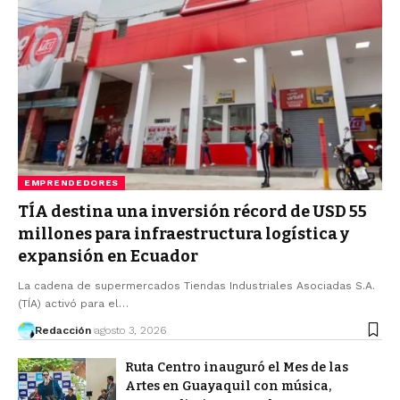
EMPRENDEDORES
TÍA destina una inversión récord de USD 55
millones para infraestructura logística y
expansión en Ecuador
La cadena de supermercados Tiendas Industriales Asociadas S.A.
(TÍA) activó para el…
Redacción
agosto 3, 2026
Ruta Centro inauguró el Mes de las
Artes en Guayaquil con música,