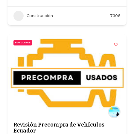
Construcción
7306
POPULARES
Revisión Precompra de Vehículos
Ecuador