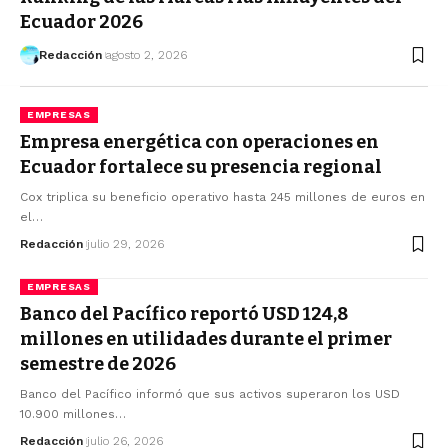
Ecuador 2026
Redacción
agosto 2, 2026
EMPRESAS
Empresa energética con operaciones en
Ecuador fortalece su presencia regional
Cox triplica su beneficio operativo hasta 245 millones de euros en
el…
Redacción
julio 29, 2026
EMPRESAS
Banco del Pacífico reportó USD 124,8
millones en utilidades durante el primer
semestre de 2026
Banco del Pacífico informó que sus activos superaron los USD
10.900 millones…
Redacción
julio 26, 2026