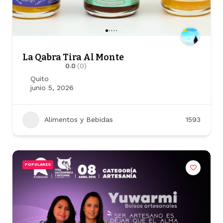
La Qabra Tira Al Monte
0.0
(0)
Quito
junio 5, 2026
Alimentos y Bebidas
1593
POPULARES