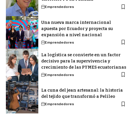
Emprendedores
Una nueva marca internacional
apuesta por Ecuador y proyecta su
expansión a nivel nacional
Emprendedores
La logística se convierte en un factor
decisivo para la supervivencia y
crecimiento de las PYMES ecuatorianas
Emprendedores
La cuna del jean artesanal: la historia
del tejido que transformó a Pelileo
Emprendedores