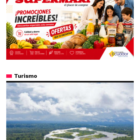
Turismo