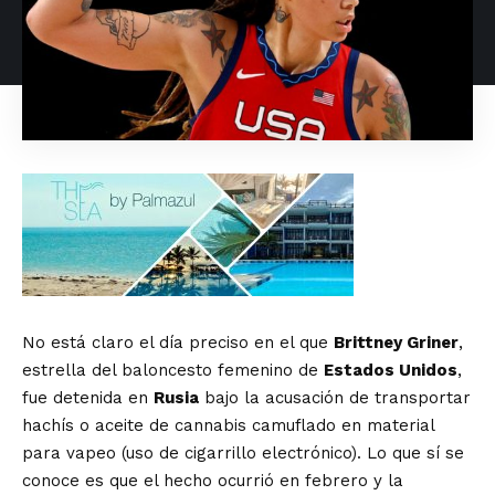
No está claro el día preciso en el que
Brittney Griner
,
estrella del baloncesto femenino de
Estados Unidos
,
fue detenida en
Rusia
bajo la acusación de transportar
hachís o aceite de cannabis camuflado en material
para vapeo (uso de cigarrillo electrónico). Lo que sí se
conoce es que el hecho ocurrió en febrero y la