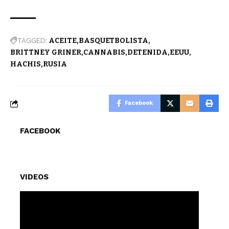
TAGGED:
ACEITE
BASQUETBOLISTA
BRITTNEY GRINER
CANNABIS
DETENIDA
EEUU
HACHIS
RUSIA
Facebook
FACEBOOK
VIDEOS