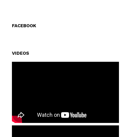
FACEBOOK
VIDEOS