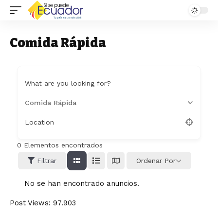
Comida Rápida
What are you looking for?
Comida Rápida
Location
0
Elementos encontrados
Filtrar
Ordenar Por
No se han encontrado anuncios.
Post Views:
97.903