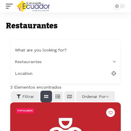
Restaurantes
What are you looking for?
Restaurantes
Location
3
Elementos encontrados
Filtrar
Ordenar Por
POPULARES