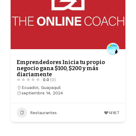
Emprendedores Inicia tu propio
negocio gana $100, $200 y más
diariamente
0.0
(0)
Ecuador
,
Guayaquil
septiembre 14, 2024
Restaurantes
14167