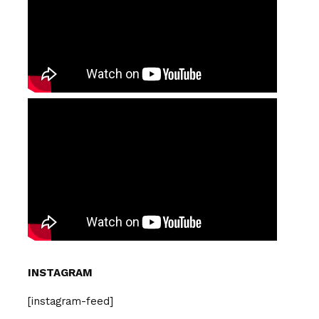
INSTAGRAM
[instagram-feed]