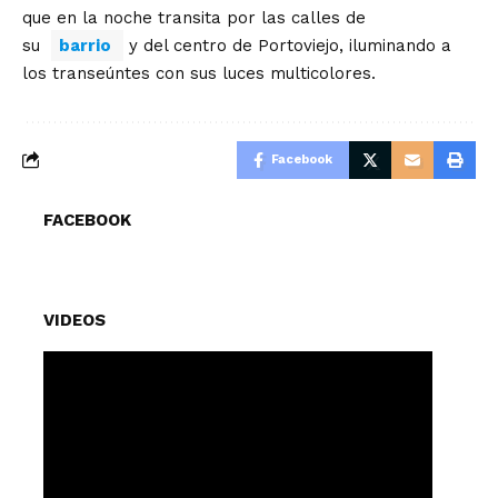
que en la noche transita por las calles de
su
barrio
y del centro de Portoviejo, iluminando a
los transeúntes con sus luces multicolores.
Facebook
FACEBOOK
VIDEOS