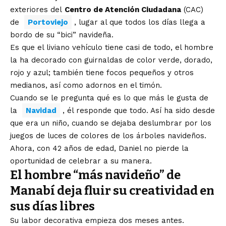
exteriores del
Centro de Atención Ciudadana
(CAC)
de
Portoviejo
, lugar al que todos los días llega a
bordo de su “bici” navideña.
Es que el liviano vehículo tiene casi de todo, el hombre
la ha decorado con guirnaldas de color verde, dorado,
rojo y azul; también tiene focos pequeños y otros
medianos, así como adornos en el timón.
Cuando se le pregunta qué es lo que más le gusta de
la
Navidad
, él responde que todo. Así ha sido desde
que era un niño, cuando se dejaba deslumbrar por los
juegos de luces de colores de los árboles navideños.
Ahora, con 42 años de edad, Daniel no pierde la
oportunidad de celebrar a su manera.
El hombre “más navideño” de
Manabí deja fluir su creatividad en
sus días libres
Su labor decorativa empieza dos meses antes.