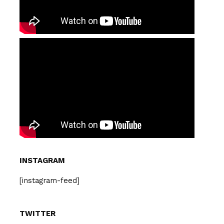
INSTAGRAM
[instagram-feed]
TWITTER