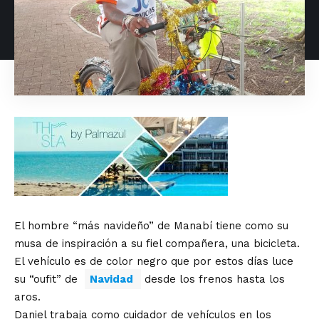
El hombre “más navideño” de Manabí tiene como su
musa de inspiración a su fiel compañera, una bicicleta.
El vehículo es de color negro que por estos días luce
su “oufit” de
Navidad
desde los frenos hasta los
aros.
Daniel trabaja como cuidador de vehículos en los