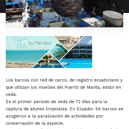
Los barcos con red de cerco, de registro ecuatoriano y
que utilizan los muelles del Puerto de Manta, están en
veda.
Es el primer periodo de veda de 72 días para la
captura de atunes tropicales. En Ecuador 54 barcos se
acogieron a la paralización de actividades por
conservación de la especie.