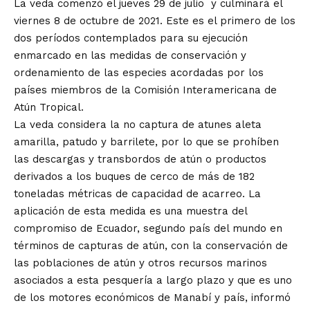
La veda comenzó el jueves 29 de julio y culminará el
viernes 8 de octubre de 2021. Este es el primero de los
dos períodos contemplados para su ejecución
enmarcado en las medidas de conservación y
ordenamiento de las especies acordadas por los
países miembros de la Comisión Interamericana de
Atún Tropical.
La veda considera la no captura de atunes aleta
amarilla, patudo y barrilete, por lo que se prohíben
las descargas y transbordos de atún o productos
derivados a los buques de cerco de más de 182
toneladas métricas de capacidad de acarreo. La
aplicación de esta medida es una muestra del
compromiso de Ecuador, segundo país del mundo en
términos de capturas de atún, con la conservación de
las poblaciones de atún y otros recursos marinos
asociados a esta pesquería a largo plazo y que es uno
de los motores económicos de Manabí y país, informó