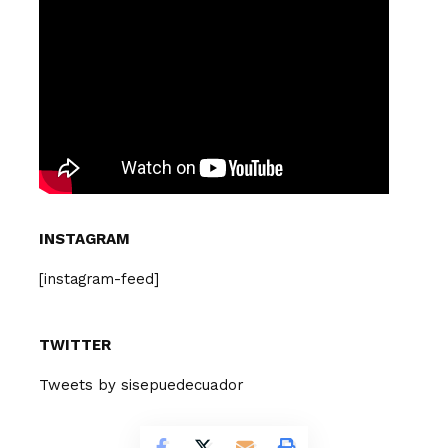
INSTAGRAM
[instagram-feed]
TWITTER
Tweets by sisepuedecuador