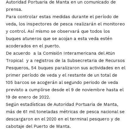
Autoridad Portuaria de Manta en un comunicado de
prensa.
Para controlar estas medidas durante el período de
veda, los inspectores de pesca realizarán el monitoreo
y control. Así mismo se observará que todos los
buques atuneros que se acojan a esta veda estén
acoderados en el puerto.
De acuerdo a la Comisión Interamericana del Atún
Tropical y a registros de la Subsecretaria de Recursos
Pesqueros, 54 buques paralizaron sus actividades en el
primer período de veda y el restante de un total de
105 barcos se acogerán al segundo periodo de veda
previsto a cumplirse desde el 9 de noviembre hasta el
19 de enero de 2022.
Según estadísticas de Autoridad Portuaria de Manta,
más de 61 mil toneladas métricas de pesca nacional se
descargaron en el 2020 en el terminal pesquero y de
cabotaje del Puerto de Manta.