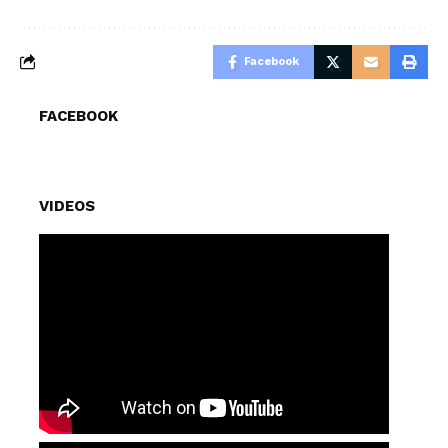
Facebook
FACEBOOK
VIDEOS