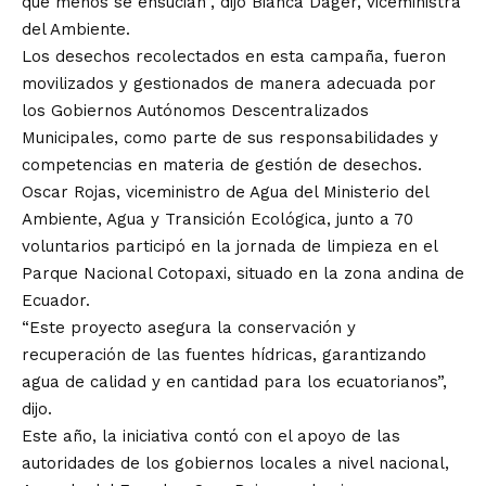
que menos se ensucian”, dijo Bianca Dager, viceministra
del Ambiente.
Los desechos recolectados en esta campaña, fueron
movilizados y gestionados de manera adecuada por
los Gobiernos Autónomos Descentralizados
Municipales, como parte de sus responsabilidades y
competencias en materia de gestión de desechos.
Oscar Rojas, viceministro de Agua del Ministerio del
Ambiente, Agua y Transición Ecológica, junto a 70
voluntarios participó en la jornada de limpieza en el
Parque Nacional Cotopaxi, situado en la zona andina de
Ecuador.
“Este proyecto asegura la conservación y
recuperación de las fuentes hídricas, garantizando
agua de calidad y en cantidad para los ecuatorianos”,
dijo.
Este año, la iniciativa contó con el apoyo de las
autoridades de los gobiernos locales a nivel nacional,