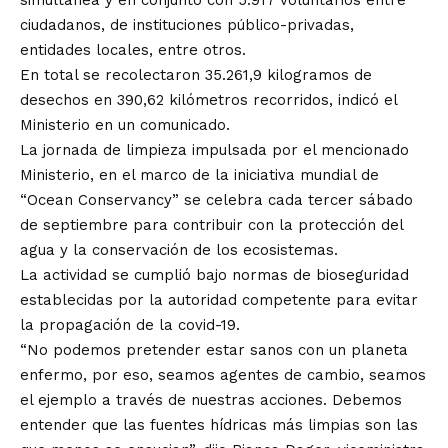
simultánea y en conjunto con 5.917 voluntarios entre
ciudadanos, de instituciones público-privadas,
entidades locales, entre otros.
En total se recolectaron 35.261,9 kilogramos de
desechos en 390,62 kilómetros recorridos, indicó el
Ministerio en un comunicado.
La jornada de limpieza impulsada por el mencionado
Ministerio, en el marco de la iniciativa mundial de
“Ocean Conservancy” se celebra cada tercer sábado
de septiembre para contribuir con la protección del
agua y la conservación de los ecosistemas.
La actividad se cumplió bajo normas de bioseguridad
establecidas por la autoridad competente para evitar
la propagación de la covid-19.
“No podemos pretender estar sanos con un planeta
enfermo, por eso, seamos agentes de cambio, seamos
el ejemplo a través de nuestras acciones. Debemos
entender que las fuentes hídricas más limpias son las