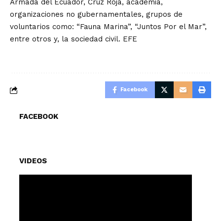
Armada del Ecuador, Cruz Roja, academia,
organizaciones no gubernamentales, grupos de
voluntarios como: “Fauna Marina”, “Juntos Por el Mar”,
entre otros y, la sociedad civil. EFE
Facebook
FACEBOOK
VIDEOS