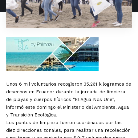
Unos 6 mil voluntarios recogieron 35.261 kilogramos de
desechos en Ecuador durante la jornada de limpieza
de playas y cuerpos hídricos “El Agua Nos Une”,
informó este domingo el Ministerio del Ambiente, Agua
y Transición Ecológica.
Los puntos de limpieza fueron coordinados por las
diez direcciones zonales, para realizar una recolección