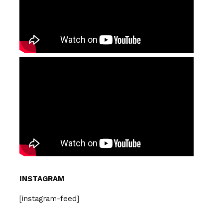
INSTAGRAM
[instagram-feed]