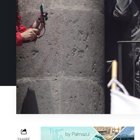
SHARE