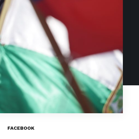
FACEBOOK