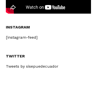
INSTAGRAM
[instagram-feed]
TWITTER
Tweets by sisepuedecuador