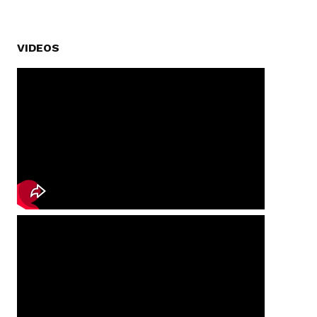
VIDEOS