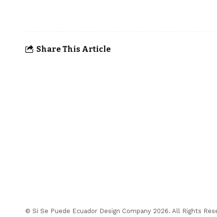
Share This Article
© Si Se Puede Ecuador Design Company 2026. All Rights Res