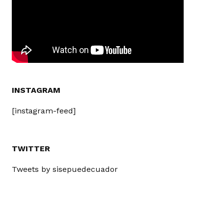
INSTAGRAM
[instagram-feed]
TWITTER
Tweets by sisepuedecuador