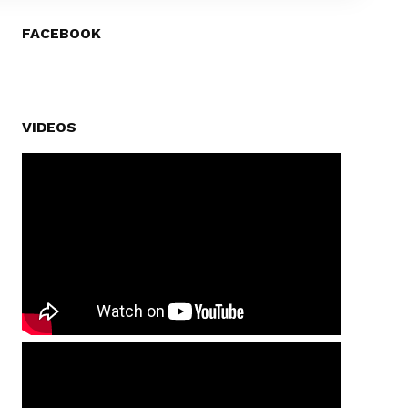
FACEBOOK
VIDEOS