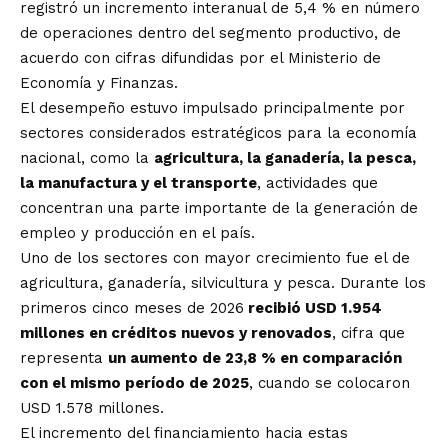
registró un incremento interanual de 5,4 % en número
de operaciones dentro del segmento productivo, de
acuerdo con cifras difundidas por el Ministerio de
Economía y Finanzas.
El desempeño estuvo impulsado principalmente por
sectores considerados estratégicos para la economía
nacional, como la
agricultura, la ganadería, la pesca,
la manufactura y el transporte
, actividades que
concentran una parte importante de la generación de
empleo y producción en el país.
Uno de los sectores con mayor crecimiento fue el de
agricultura, ganadería, silvicultura y pesca. Durante los
primeros cinco meses de 2026
recibió USD 1.954
millones en créditos nuevos y renovados
, cifra que
representa
un aumento de 23,8 % en comparación
con el mismo período de 2025
, cuando se colocaron
USD 1.578 millones.
El incremento del financiamiento hacia estas