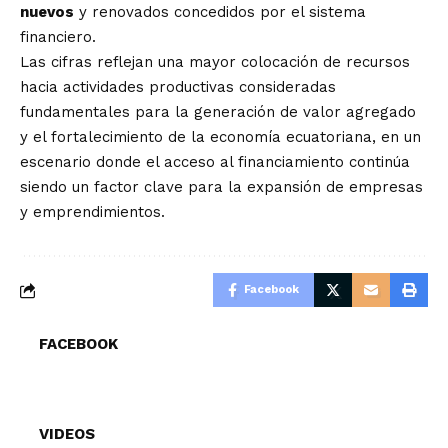
nuevos
y renovados concedidos por el sistema
financiero.
Las cifras reflejan una mayor colocación de recursos
hacia actividades productivas consideradas
fundamentales para la generación de valor agregado
y el fortalecimiento de la economía ecuatoriana, en un
escenario donde el acceso al financiamiento continúa
siendo un factor clave para la expansión de empresas
y emprendimientos.
Facebook
FACEBOOK
VIDEOS