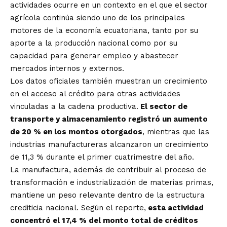
actividades ocurre en un contexto en el que el sector
agrícola continúa siendo uno de los principales
motores de la economía ecuatoriana, tanto por su
aporte a la producción nacional como por su
capacidad para generar empleo y abastecer
mercados internos y externos.
Los datos oficiales también muestran un crecimiento
en el acceso al crédito para otras actividades
vinculadas a la cadena productiva.
El sector de
transporte y almacenamiento registró un aumento
de 20 % en los montos otorgados
, mientras que las
industrias manufactureras alcanzaron un crecimiento
de 11,3 % durante el primer cuatrimestre del año.
La manufactura, además de contribuir al proceso de
transformación e industrialización de materias primas,
mantiene un peso relevante dentro de la estructura
crediticia nacional. Según el reporte,
esta actividad
concentró el 17,4 % del monto total de créditos