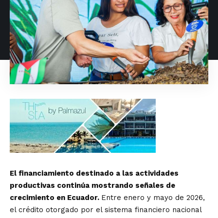
El financiamiento destinado a las actividades
productivas continúa mostrando señales de
crecimiento en Ecuador.
Entre enero y mayo de 2026,
el crédito otorgado por el sistema financiero nacional