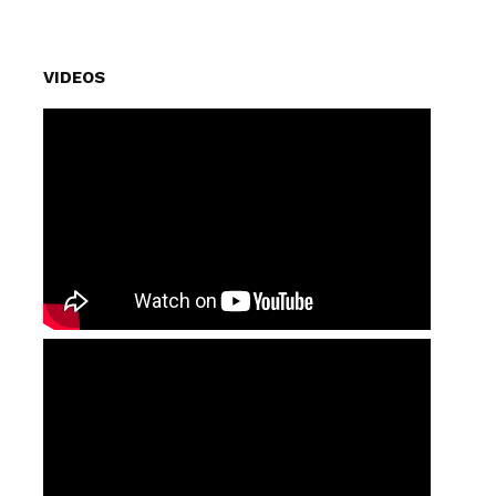
VIDEOS