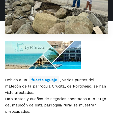
Debido a un
fuerte aguaje
, varios puntos del
malecón de la parroquia Crucita, de Portoviejo, se han
visto afectados.
Habitantes y dueños de negocios asentados a lo largo
del malecón de esta parroquia rural se muestran
preocupados.