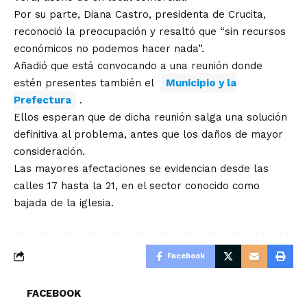
Por su parte, Diana Castro, presidenta de Crucita,
reconoció la preocupación y resaltó que “sin recursos
económicos no podemos hacer nada”.
Añadió que está convocando a una reunión donde
estén presentes también el
Municipio y la
Prefectura
.
Ellos esperan que de dicha reunión salga una solución
definitiva al problema, antes que los daños de mayor
consideración.
Las mayores afectaciones se evidencian desde las
calles 17 hasta la 21, en el sector conocido como
bajada de la iglesia.
Facebook
FACEBOOK