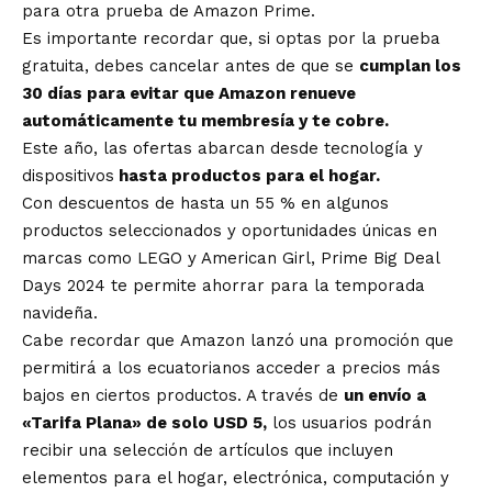
para otra prueba de Amazon Prime.
Es importante recordar que, si optas por la prueba
gratuita, debes cancelar antes de que se
cumplan los
30 días para evitar que Amazon renueve
automáticamente tu membresía y te cobre.
Este año, las ofertas abarcan desde tecnología y
dispositivos
hasta productos para el hogar.
Con descuentos de hasta un 55 % en algunos
productos seleccionados y oportunidades únicas en
marcas como LEGO y American Girl, Prime Big Deal
Days 2024 te permite ahorrar para la temporada
navideña.
Cabe recordar que Amazon lanzó una promoción que
permitirá a los ecuatorianos acceder a precios más
bajos en ciertos productos. A través de
un envío a
«Tarifa Plana» de solo USD 5,
los usuarios podrán
recibir una selección de artículos que incluyen
elementos para el hogar, electrónica, computación y