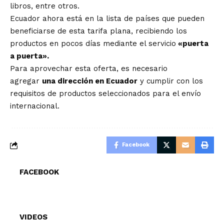
libros, entre otros.
Ecuador ahora está en la lista de países que pueden
beneficiarse de esta tarifa plana, recibiendo los
productos en pocos días mediante el servicio
«puerta
a puerta».
Para aprovechar esta oferta, es necesario
agregar
una dirección en Ecuador
y cumplir con los
requisitos de productos seleccionados para el envío
internacional.
Facebook
FACEBOOK
VIDEOS