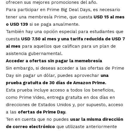
ofrecen sus mejores promociones del año.
Para participar en Prime Big Deal Days, es necesario
tener una membresía Prime, que cuesta
USD 15 al mes
o USD 139
si se paga anualmente.
También hay una opción especial para estudiantes que
cuesta
USD 7.50 al mes y una tarifa reducida de USD 7
al mes
para aquellos que califican para un plan de
asistencia gubernamental.
Acceder a ofertas sin pagar la memebresía
Sin embargo, si deseas acceder a las ofertas de Prime
Day sin pagar un dólar, puedes aprovechar
una
prueba gratuita de 30 días de Amazon Prime.
Esta prueba incluye acceso a todos los beneficios,
como Prime Video, entrega gratuita en dos días en
direcciones de Estados Unidos y, por supuesto, acceso
a las
ofertas de Prime Day.
Ten en cuenta que no puedes
usar la misma dirección
de correo electrónico
que utilizaste anteriormente