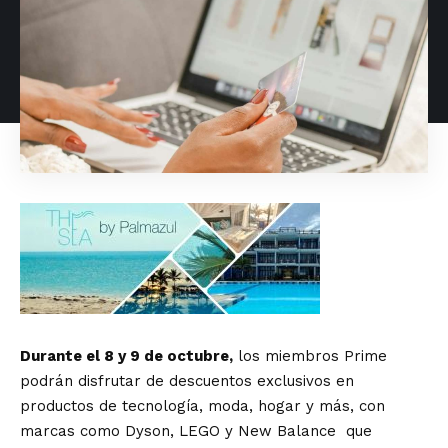
Durante el 8 y 9 de octubre,
los miembros Prime
podrán disfrutar de descuentos exclusivos en
productos de tecnología, moda, hogar y más, con
marcas como Dyson, LEGO y New Balance que