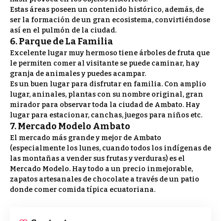
Estas áreas poseen un contenido histórico, además, de
ser la formación de un gran ecosistema, convirtiéndose
así en el pulmón de la ciudad.
6.
Parque de La Familia
Excelente lugar muy hermoso tiene árboles de fruta que
le permiten comer al visitante se puede caminar, hay
granja de animales y puedes acampar.
Es un buen lugar para disfrutar en familia. Con amplio
lugar, aninales, plantas con su nombre original, gran
mirador para observar toda la ciudad de Ambato. Hay
lugar para estacionar, canchas, juegos para niños etc.
7. Mercado Modelo Ambato
El mercado más grande y mejor de Ambato
(especialmente los lunes, cuando todos los indígenas de
las montañas a vender sus frutas y verduras) es el
Mercado Modelo. Hay todo a un precio inmejorable,
zapatos artesanales de chocolate a través de un patio
donde comer comida típica ecuatoriana.