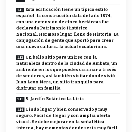
Esta edificación tiene un típico estilo
español, la construcción data del año 1874,
con una extensión de cinco hectáreas fue
declarada Patrimonio Histórico
Nacional. Hermoso lugar lleno de Historia. La
conjugación de gente que aportó para crear
una nueva cultura…la actual ecuatoriana.
Un bello sitio para unirse con la
naturaleza dentro de la ciudad de Ambato, un
ambiente en los que puedes caminar a través
de senderos, así también visitar donde vivió
Juan Leon Mera, un sitio tranquilo para
disfrutar en familia
5. Jardín Botánico La Liria
Lindo lugar y bien conservado y muy
seguro. Fácil de llegar y con amplia oferta
visual. Se debe mejorar en la señalética
interna, hay momentos donde sería muy fácil