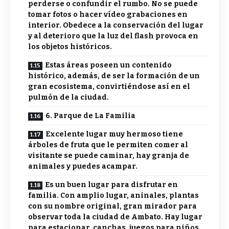
perderse o confundir el rumbo. No se puede
tomar fotos o hacer vídeo grabaciones en
interior. Obedece a la conservación del lugar
y al deterioro que la luz del flash provoca en
los objetos históricos.
Estas áreas poseen un contenido
histórico, además, de ser la formación de un
gran ecosistema, convirtiéndose así en el
pulmón de la ciudad.
6. Parque de La Familia
Excelente lugar muy hermoso tiene
árboles de fruta que le permiten comer al
visitante se puede caminar, hay granja de
animales y puedes acampar.
Es un buen lugar para disfrutar en
familia. Con amplio lugar, aninales, plantas
con su nombre original, gran mirador para
observar toda la ciudad de Ambato. Hay lugar
para estacionar, canchas, juegos para niños