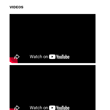
VIDEOS