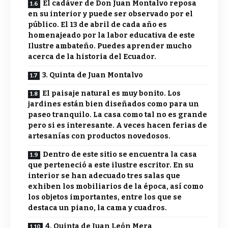
El cadáver de Don Juan Montalvo reposa
en su interior y puede ser observado por el
público. El 13 de abril de cada año es
homenajeado por la labor educativa de este
Ilustre ambateño. Puedes aprender mucho
acerca de la historia del Ecuador.
3. Quinta de Juan Montalvo
El paisaje natural es muy bonito. Los
jardines están bien diseñados como para un
paseo tranquilo. La casa como tal no es grande
pero si es interesante. A veces hacen ferias de
artesanías con productos novedosos.
Dentro de este sitio se encuentra la casa
que perteneció a este ilustre escritor. En su
interior se han adecuado tres salas que
exhiben los mobiliarios de la época, así como
los objetos importantes, entre los que se
destaca un piano, la cama y cuadros.
4. Quinta de Juan León Mera