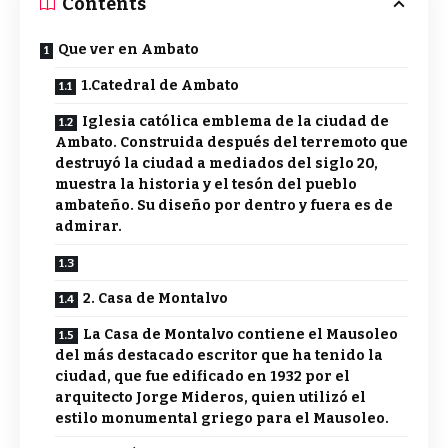
Contents
Que ver en Ambato
1.Catedral de Ambato
Iglesia católica emblema de la ciudad de
Ambato. Construida después del terremoto que
destruyó la ciudad a mediados del siglo 20,
muestra la historia y el tesón del pueblo
ambateño. Su diseño por dentro y fuera es de
admirar.
2. Casa de Montalvo
La Casa de Montalvo contiene el Mausoleo
del más destacado escritor que ha tenido la
ciudad, que fue edificado en 1932 por el
arquitecto Jorge Mideros, quien utilizó el
estilo monumental griego para el Mausoleo.