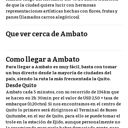
de que la ciudad quiera lucir con hermosas
representaciones artísticas hechas con flores, frutas y
panes (llamados carros alegóricos).
Que ver cerca de Ambato
Como llegar a Ambato
Para llegar a Ambato es muy fácil, basta con tomar
un bus directo desde la mayoría de ciudades del
país, siendo la ruta la más frecuentada la Quito.
Desde Quito
Ambato cada 5 minutos, con su recorrido de 136km que
se hacen en 2h 30min por el valor de USD 2,50 + tasa de
embarque (0,20ctvs). Si nos encontramos en el centro de
Quito lo primero será dirigirnos al Terminal de Buses
Quitumbe, en el sur de Quito, para ello se puede tomar el
trole en la estación de Ejido, aunque personalmente no