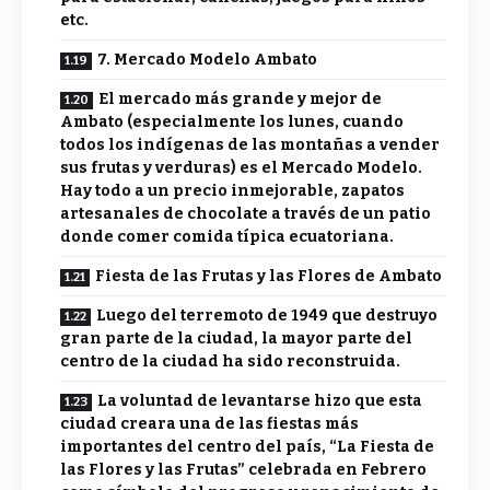
etc.
7. Mercado Modelo Ambato
El mercado más grande y mejor de
Ambato (especialmente los lunes, cuando
todos los indígenas de las montañas a vender
sus frutas y verduras) es el Mercado Modelo.
Hay todo a un precio inmejorable, zapatos
artesanales de chocolate a través de un patio
donde comer comida típica ecuatoriana.
Fiesta de las Frutas y las Flores de Ambato
Luego del terremoto de 1949 que destruyo
gran parte de la ciudad, la mayor parte del
centro de la ciudad ha sido reconstruida.
La voluntad de levantarse hizo que esta
ciudad creara una de las fiestas más
importantes del centro del país, “La Fiesta de
las Flores y las Frutas” celebrada en Febrero