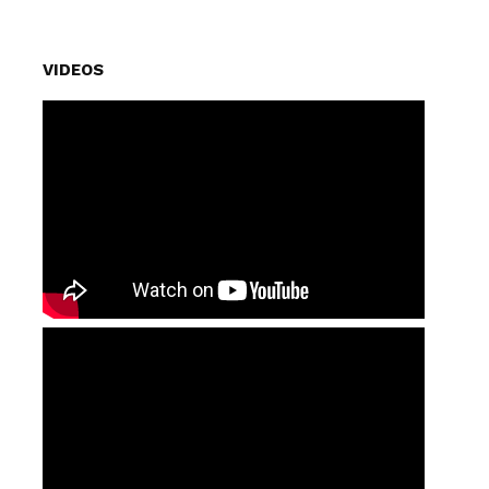
VIDEOS