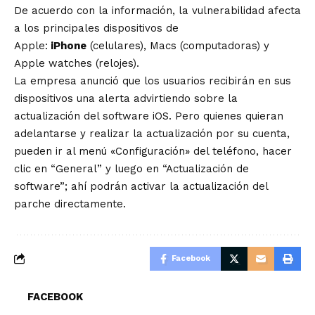
De acuerdo con la información, la vulnerabilidad afecta
a los principales dispositivos de
Apple:
iPhone
(celulares), Macs (computadoras) y
Apple watches (relojes).
La empresa anunció que los usuarios recibirán en sus
dispositivos una alerta advirtiendo sobre la
actualización del software iOS. Pero quienes quieran
adelantarse y realizar la actualización por su cuenta,
pueden ir al menú «Configuración» del teléfono, hacer
clic en “General” y luego en “Actualización de
software”; ahí podrán activar la actualización del
parche directamente.
Facebook
FACEBOOK