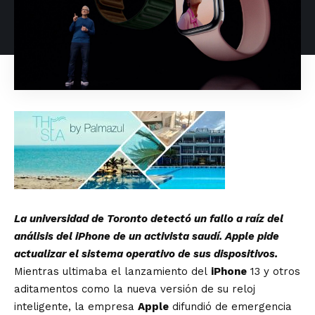
La universidad de Toronto detectó un fallo a raíz del
análisis del iPhone de un activista saudí. Apple pide
actualizar el sistema operativo de sus dispositivos.
Mientras ultimaba el
lanzamiento del
iPhone
13 y otros
aditamentos como la nueva versión de su reloj
inteligente
, la empresa
Apple
difundió de emergencia