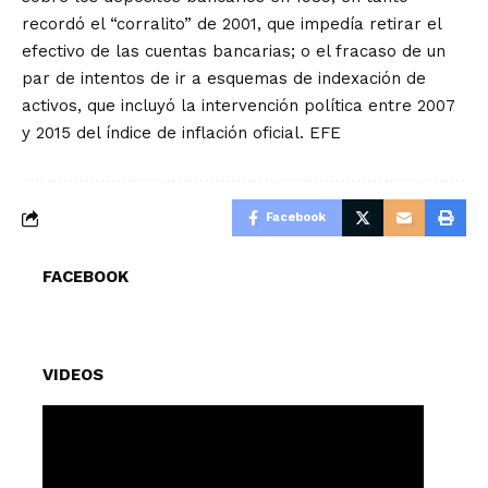
recordó el “corralito” de 2001, que impedía retirar el
efectivo de las cuentas bancarias; o el fracaso de un
par de intentos de ir a esquemas de indexación de
activos, que incluyó la intervención política entre 2007
y 2015 del índice de inflación oficial. EFE
Facebook
FACEBOOK
VIDEOS