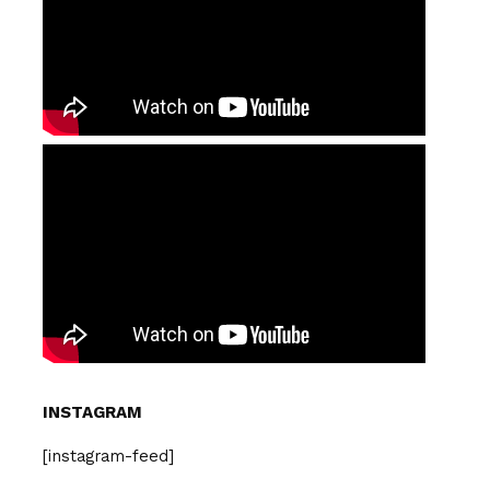
INSTAGRAM
[instagram-feed]