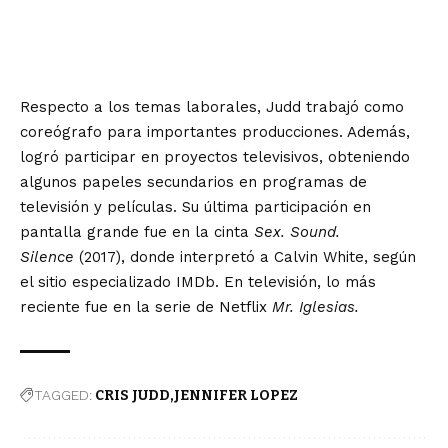
Respecto a los temas laborales, Judd trabajó como
coreógrafo para importantes producciones. Además,
logró participar en proyectos televisivos, obteniendo
algunos papeles secundarios en programas de
televisión y películas. Su última participación en
pantalla grande fue en la cinta
Sex. Sound.
Silence
(2017), donde interpretó a Calvin White, según
el sitio especializado
IMDb.
En televisión, lo más
reciente fue en la serie de Netflix
Mr. Iglesias.
TAGGED:
CRIS JUDD
JENNIFER LOPEZ