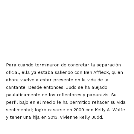
Para cuando terminaron de concretar la separación
oficial, ella ya estaba saliendo con Ben Affleck, quien
ahora vuelve a estar presente en la vida de la
cantante. Desde entonces, Judd se ha alejado
paulatinamente de los reflectores y paparazis. Su
perfil bajo en el medio le ha permitido rehacer su vida
sentimental; logró casarse en 2009 con Kelly A. Wolfe
y tener una hija en 2013, Vivienne Kelly Judd.