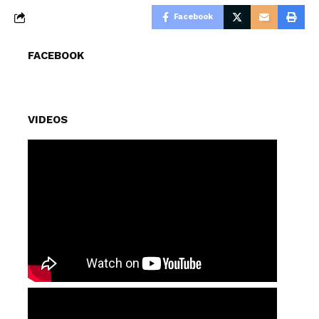
Facebook
FACEBOOK
VIDEOS