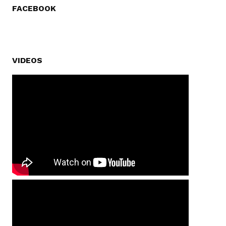
FACEBOOK
VIDEOS