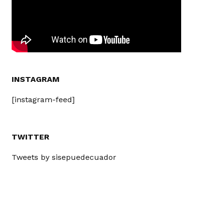
INSTAGRAM
[instagram-feed]
TWITTER
Tweets by sisepuedecuador