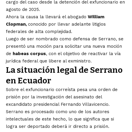
cargo del caso desde la detención del exfuncionario en
agosto de 2025.
Ahora la causa la llevará el abogado
William
Clopman,
conocido por llevar adelante litigios
federales de alta complejidad.
Luego de ser nombrado como defensa de Serrano, se
presentó una moción para solicitar una nueva moción
de
habeas corpus
, con el objetivo de reactivar la vía
jurídica federal que libere al exministro.
La situación legal de Serrano
en Ecuador
Sobre el exfuncionario correísta pesa una orden de
prisión por la investigación del asesinato del
excandidato presidencial Fernando Villavicencio.
Serrano es procesado como uno de los autores
intelectuales de este hecho, lo que significa que si
logra ser deportado deberá ir directo a prisión.