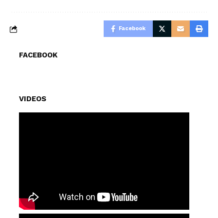
Facebook
FACEBOOK
VIDEOS