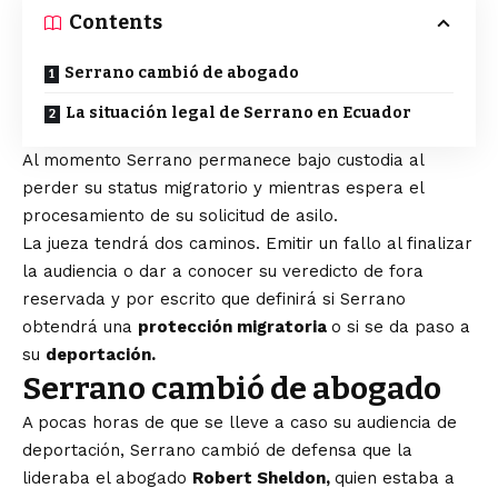
Contents
Serrano cambió de abogado
La situación legal de Serrano en Ecuador
Al momento Serrano permanece bajo custodia al
perder su status migratorio y mientras espera el
procesamiento de su solicitud de asilo.
La jueza tendrá dos caminos. Emitir un fallo al finalizar
la audiencia o dar a conocer su veredicto de fora
reservada y por escrito que definirá si Serrano
obtendrá una
protección migratoria
o si se da paso a
su
deportación.
Serrano cambió de abogado
A pocas horas de que se lleve a caso su audiencia de
deportación, Serrano cambió de defensa que la
lideraba el abogado
Robert Sheldon,
quien estaba a