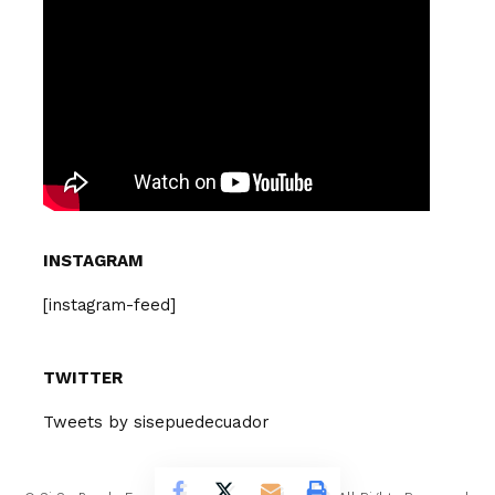
INSTAGRAM
[instagram-feed]
TWITTER
Tweets by sisepuedecuador