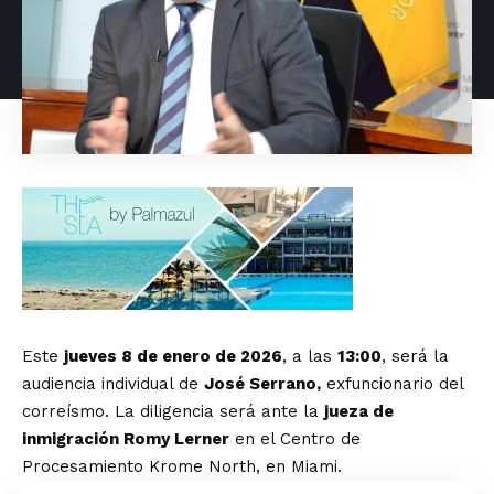
Este
jueves 8 de enero de 2026
, a las
13:00
, será la
audiencia individual de
José Serrano,
exfuncionario del
correísmo. La diligencia será ante la
jueza de
inmigración Romy Lerner
en el Centro de
Procesamiento Krome North, en Miami.