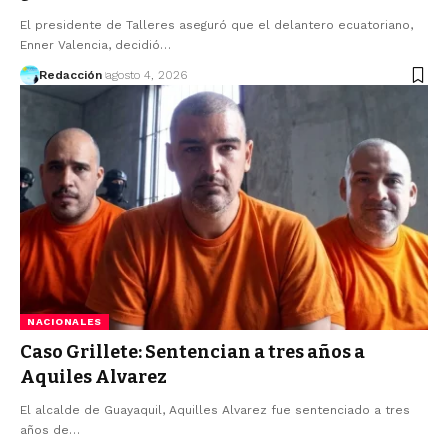
El presidente de Talleres aseguró que el delantero ecuatoriano,
Enner Valencia, decidió…
Redacción
agosto 4, 2026
NACIONALES
Caso Grillete: Sentencian a tres años a
Aquiles Alvarez
El alcalde de Guayaquil, Aquilles Alvarez fue sentenciado a tres
años de…