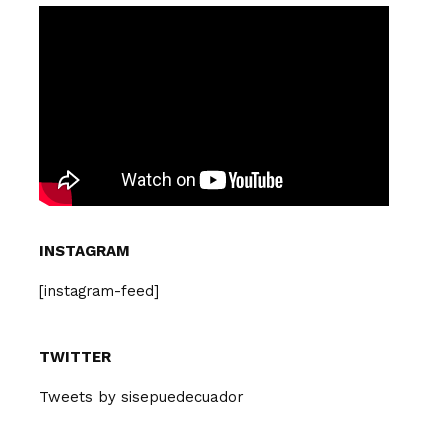
INSTAGRAM
[instagram-feed]
TWITTER
Tweets by sisepuedecuador