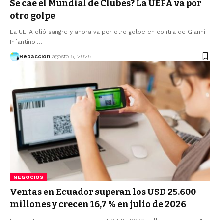
Se cae el Mundial de Clubes? La UEFA va por
otro golpe
La UEFA olió sangre y ahora va por otro golpe en contra de Gianni
Infantino:…
Redacción
agosto 5, 2026
NEGOCIOS
Ventas en Ecuador superan los USD 25.600
millones y crecen 16,7 % en julio de 2026