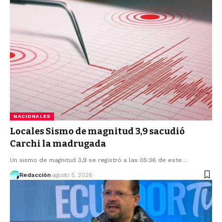
NACIONALES
Locales Sismo de magnitud 3,9 sacudió
Carchi la madrugada
Un sismo de magnitud 3,9 se registró a las 05:36 de este…
Redacción
agosto 5, 2026