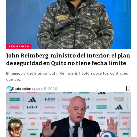
SEGURIDAD
John Reimberg, ministro del Interior: el plan
de seguridad en Quito no tiene fecha límite
El ministro del Interior, John Reimberg, habló sobre los controles
que se…
Redacción
agosto 5, 2026