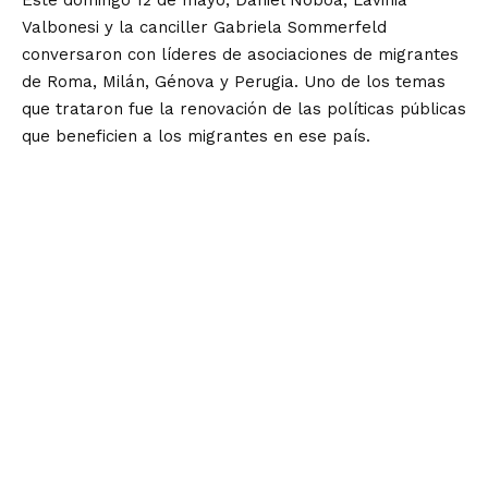
Este domingo 12 de mayo, Daniel Noboa, Lavinia
Valbonesi y la canciller Gabriela Sommerfeld
conversaron con líderes de asociaciones de migrantes
de Roma, Milán, Génova y Perugia. Uno de los temas
que trataron fue la renovación de las políticas públicas
que beneficien a los migrantes en ese país.