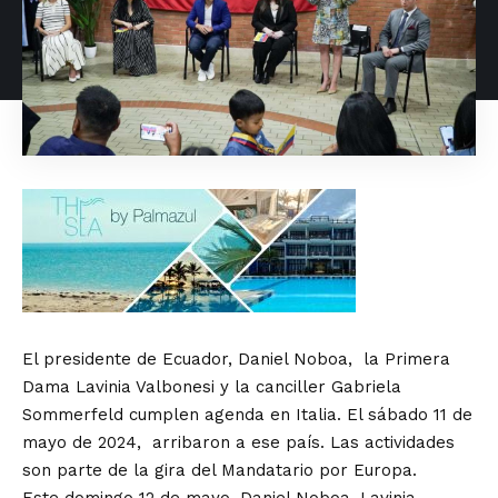
El presidente de Ecuador, Daniel Noboa, la Primera
Dama Lavinia Valbonesi y la canciller Gabriela
Sommerfeld cumplen agenda en Italia. El sábado 11 de
mayo de 2024, arribaron a ese país. Las actividades
son parte de la gira del Mandatario por Europa.