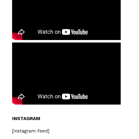
INSTAGRAM
[instagram-feed]