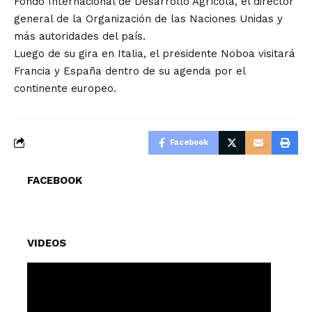
Fondo Internacional de Desarrollo Agrícola, el director
general de la Organización de las Naciones Unidas y
más autoridades del país.
Luego de su gira en Italia, el presidente Noboa visitará
Francia y España dentro de su agenda por el
continente europeo.
Facebook
FACEBOOK
VIDEOS