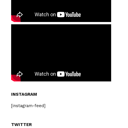
INSTAGRAM
[instagram-feed]
TWITTER