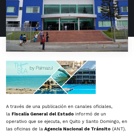
A través de una publicación en canales oficiales,
la
Fiscalía General del Estado
informó de un
operativo que se ejecuta, en Quito y Santo Domingo, en
las oficinas de la
Agencia Nacional de Tránsito
(ANT).