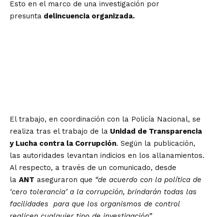
Esto en el marco de una investigación por
presunta
delincuencia organizada.
El trabajo, en coordinación con la Policía Nacional, se
realiza tras el trabajo de la
Unidad de Transparencia
y Lucha contra la Corrupción
. Según la publicación,
las autoridades levantan indicios en los allanamientos.
Al respecto, a través de un comunicado, desde
la
ANT
aseguraron que
“de acuerdo con la política de
‘cero tolerancia’ a la corrupción, brindarán todas las
facilidades para que los organismos de control
realicen cualquier tipo de investigación”.