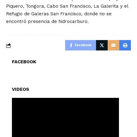
Piquero, Tongora, Cabo San Francisco, La Galerita y el
Refugio de Galeras San Francisco, donde no se
encontró presencia de hidrocarburo.
Facebook
FACEBOOK
VIDEOS