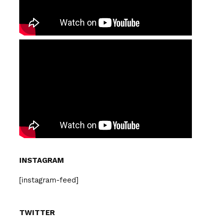
INSTAGRAM
[instagram-feed]
TWITTER