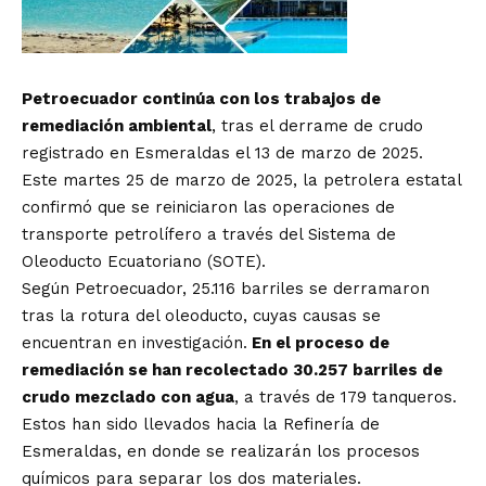
Petroecuador continúa con los trabajos de
remediación ambiental
, tras el derrame de crudo
registrado en Esmeraldas el 13 de marzo de 2025.
Este martes 25 de marzo de 2025, la petrolera estatal
confirmó que se reiniciaron las operaciones de
transporte petrolífero a través del Sistema de
Oleoducto Ecuatoriano (SOTE).
Según Petroecuador, 25.116 barriles se derramaron
tras la rotura del oleoducto, cuyas causas se
encuentran en investigación.
En el proceso de
remediación se han recolectado 30.257 barriles de
crudo mezclado con agua
, a través de 179 tanqueros.
Estos han sido llevados hacia la Refinería de
Esmeraldas, en donde se realizarán los procesos
químicos para separar los dos materiales.