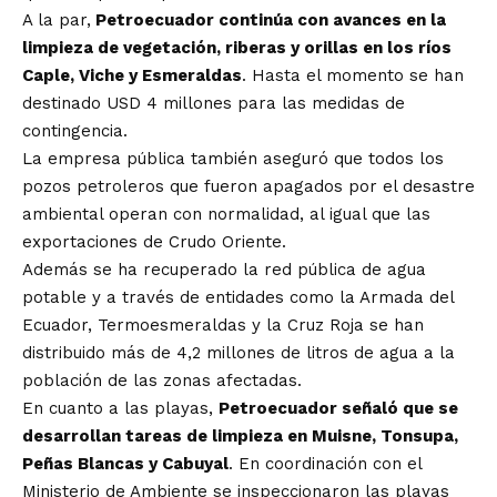
A la par,
Petroecuador continúa con avances en la
limpieza de vegetación, riberas y orillas en los ríos
Caple, Viche y Esmeraldas
. Hasta el momento se han
destinado USD 4 millones para las medidas de
contingencia.
La empresa pública también aseguró que todos los
pozos petroleros que fueron apagados por el desastre
ambiental operan con normalidad, al igual que las
exportaciones de Crudo Oriente.
Además se ha recuperado la red pública de agua
potable y a través de entidades como la Armada del
Ecuador, Termoesmeraldas y la Cruz Roja se han
distribuido más de 4,2 millones de litros de agua a la
población de las zonas afectadas.
En cuanto a las playas,
Petroecuador señaló que se
desarrollan tareas de limpieza en Muisne, Tonsupa,
Peñas Blancas y Cabuyal
. En coordinación con el
Ministerio de Ambiente se inspeccionaron las playas