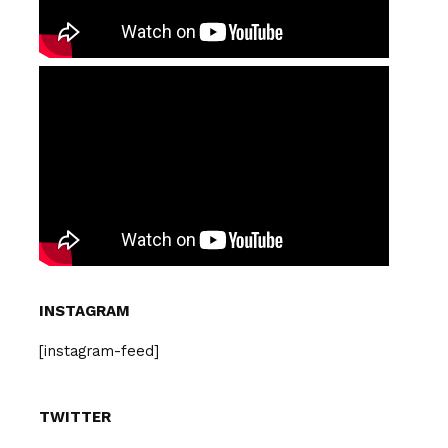
INSTAGRAM
[instagram-feed]
TWITTER