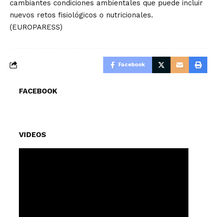
cambiantes condiciones ambientales que puede incluir
nuevos retos fisiológicos o nutricionales.
(EUROPARESS)
Facebook
FACEBOOK
VIDEOS