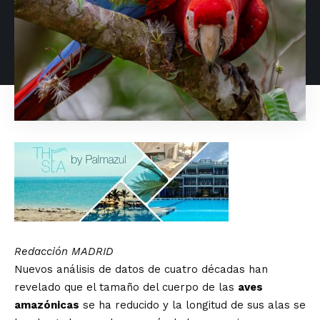
Redacción MADRID
Nuevos análisis de datos de cuatro décadas han
revelado que el tamaño del cuerpo de las
aves
amazónicas
se ha reducido y la longitud de sus alas se