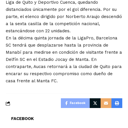
Liga de Quito y Deportivo Cuenca, quedando
distanciados únicamente por el gol diferencia. Por su
parte, el elenco dirigido por Norberto Araujo descendió
a la sexta casilla de la competición nacional,
estancándose con 22 unidades.
En la décima quinta jornada de la LigaPro, Barcelona
SC tendrá que desplazarse hasta la provincia de
Manabí para medirse en condición de visitante frente a
Delfín SC en el Estadio Jocay de Manta. En
contraparte, Aucas retornará a la ciudad de Quito para
encarar su respectivo compromiso como dueño de
casa frente al Manta FC.
Facebook
FACEBOOK