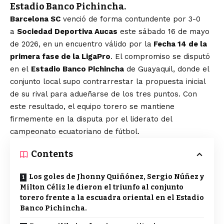
Estadio Banco Pichincha.
Barcelona SC
venció de forma contundente por 3-0
a
Sociedad Deportiva Aucas
este sábado 16 de mayo
de 2026, en un encuentro válido por la
Fecha 14 de la
primera fase de la LigaPro
. El compromiso se disputó
en el
Estadio Banco Pichincha
de Guayaquil, donde el
conjunto local supo contrarrestar la propuesta inicial
de su rival para adueñarse de los tres puntos. Con
este resultado, el equipo torero se mantiene
firmemente en la disputa por el liderato del
campeonato ecuatoriano de fútbol.
Contents
Los goles de Jhonny Quiñónez, Sergio Núñez y
Milton Céliz le dieron el triunfo al conjunto
torero frente a la escuadra oriental en el Estadio
Banco Pichincha.