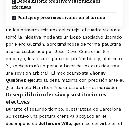
Desequilibrio ofensivo y sustituciones
efectivas
Puntajes y próximos rivales en el torneo
En los primeros minutos del cotejo, el cuadro visitante
tomó la iniciativa mediante un juego asociativo liderado
por Piero Guzmán, aproximándose de forma paulatina
al arco custodiado por José David Contreras. Sin
embargo, los locales ganaron profundidad y, al minuto
21, se dictaminó un penal a favor de los canarios tras
una revisión arbitral. El mediocampista
Jhonny
Quiñónez
ejecutó la pena máxima con precisión ante el
guardameta Hamilton Piedra para abrir el marcador.
Desequilibrio ofensivo y sustituciones
efectivas
Durante el segundo tiempo, el estratega de Barcelona
SC sostuvo una postura ofensiva apoyado en el
desempeño de
Jefferson Wila
, quien se convirtió en el