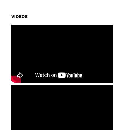
VIDEOS