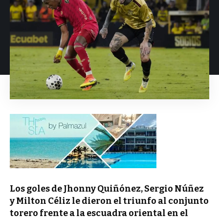
Los goles de Jhonny Quiñónez, Sergio Núñez
y Milton Céliz le dieron el triunfo al conjunto
torero frente a la escuadra oriental en el