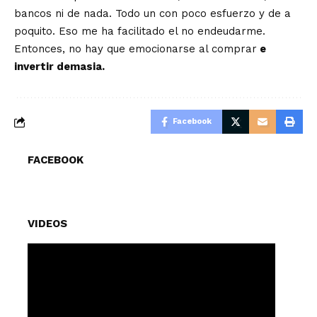
bancos ni de nada. Todo un con poco esfuerzo y de a
poquito. Eso me ha facilitado el no endeudarme.
Entonces, no hay que emocionarse al comprar
e
invertir demasia.
Facebook
FACEBOOK
VIDEOS