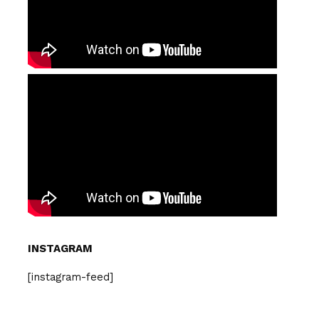
INSTAGRAM
[instagram-feed]