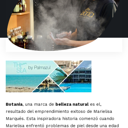
Botania
, una marca de
belleza natural
es el,
resultado del emprendimiento exitoso de Marielisa
Marqués. Esta inspiradora historia comenzó cuando
Marielisa enfrentó problemas de piel desde una edad