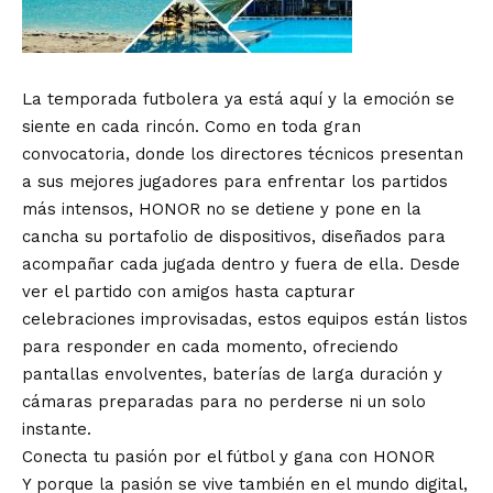
La temporada futbolera ya está aquí y la emoción se
siente en cada rincón. Como en toda gran
convocatoria, donde los directores técnicos presentan
a sus mejores jugadores para enfrentar los partidos
más intensos, HONOR no se detiene y pone en la
cancha su portafolio de dispositivos, diseñados para
acompañar cada jugada dentro y fuera de ella. Desde
ver el partido con amigos hasta capturar
celebraciones improvisadas, estos equipos están listos
para responder en cada momento, ofreciendo
pantallas envolventes, baterías de larga duración y
cámaras preparadas para no perderse ni un solo
instante.
Conecta tu pasión por el fútbol y gana con HONOR
Y porque la pasión se vive también en el mundo digital,