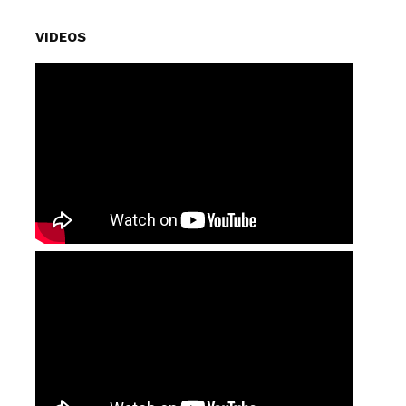
VIDEOS