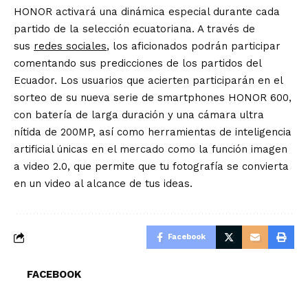
HONOR activará una dinámica especial durante cada
partido de la selección ecuatoriana. A través de
sus
redes sociales
, los aficionados podrán participar
comentando sus predicciones de los partidos del
Ecuador. Los usuarios que acierten participarán en el
sorteo de su nueva serie de smartphones HONOR 600,
con batería de larga duración y una cámara ultra
nítida de 200MP, así como herramientas de inteligencia
artificial únicas en el mercado como la función imagen
a video 2.0, que permite que tu fotografía se convierta
en un video al alcance de tus ideas.
Facebook
FACEBOOK