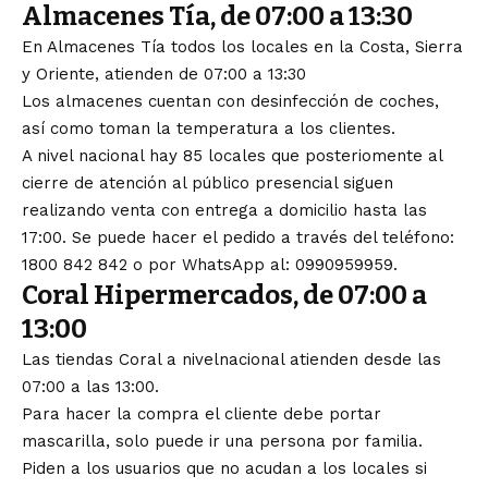
Almacenes Tía, de 07:00 a 13:30
En Almacenes Tía todos los locales en la Costa, Sierra
y Oriente, atienden de 07:00 a 13:30
Los almacenes cuentan con desinfección de coches,
así como toman la temperatura a los clientes.
A nivel nacional hay 85 locales que posteriomente al
cierre de atención al público presencial siguen
realizando venta con entrega a domicilio hasta las
17:00. Se puede hacer el pedido a través del teléfono:
1800 842 842 o por WhatsApp al: 0990959959.
Coral Hipermercados, de 07:00 a
13:00
Las tiendas Coral a nivelnacional atienden desde las
07:00 a las 13:00.
Para hacer la compra el cliente debe portar
mascarilla, solo puede ir una persona por familia.
Piden a los usuarios que no acudan a los locales si