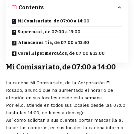
Contents
Mi Comisariato, de 07:00 a 14:00
Supermaxi, de 07:00 a 13:00
Almacenes Tía, de 07:00 a 13:30
Coral Hipermercados, de 07:00 a 13:00
Mi Comisariato, de 07:00 a 14:00
La cadena Mi Comisariato, de la Corporación El
Rosado, anunció que ha aumentado el horario de
atención en sus locales desde esta semana.
Por ello, atiende en todos sus locales desde las 07:00
hasta las 14:00, de lunes a domingo.
Así como solicitan a sus clientes portar mascarilla al
hacer las compras, en sus locales la cadena informó