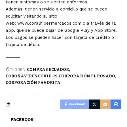
tienen síntomas o se sienten enfermos.
Además, tienen servicio a domicilio que se puede
solicitar visitando su sitio
web:
www.coralhipermercados.com
o a través de la
app, que se puede bajar de Google Play y App Store.
Los pagos se pueden hacer con tarjeta de crédito o
tarjeta de débito.
TAGGED:
COMPRAS ECUADOR
CORONAVIRUS COVID-19
CORPORACIÓN EL ROSADO
CORPORACIÓN FAVORITA
Facebook
FACEBOOK