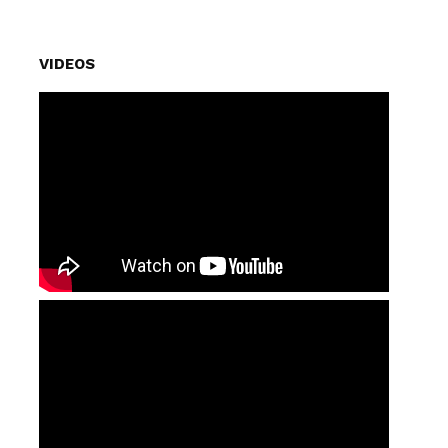
VIDEOS