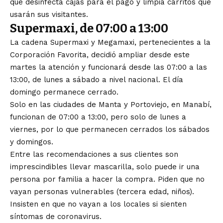
que desinfecta cajas para el pago y limpia carritos que
usarán sus visitantes.
Supermaxi, de 07:00 a 13:00
La cadena Supermaxi y Megamaxi, pertenecientes a la
Corporación Favorita, decidió ampliar desde este
martes la atención y funcionará desde las 07:00 a las
13:00, de lunes a sábado a nivel nacional. El día
domingo permanece cerrado.
Solo en las ciudades de Manta y Portoviejo, en Manabí,
funcionan de 07:00 a 13:00, pero solo de lunes a
viernes, por lo que permanecen cerrados los sábados
y domingos.
Entre las recomendaciones a sus clientes son
imprescindibles llevar mascarilla, solo puede ir una
persona por familia a hacer la compra. Piden que no
vayan personas vulnerables (tercera edad, niños).
Insisten en que no vayan a los locales si sienten
síntomas de coronavirus.