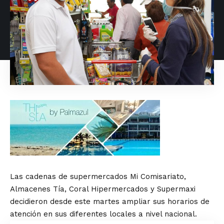
Las cadenas de supermercados Mi Comisariato,
Almacenes Tía, Coral Hipermercados y Supermaxi
decidieron desde este martes ampliar sus horarios de
atención en sus diferentes locales a nivel nacional.