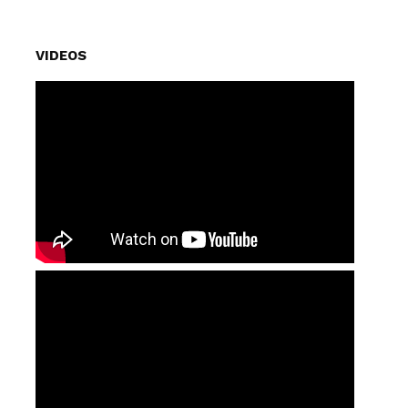
VIDEOS