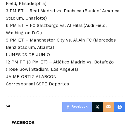
Field, Philadelphia)
3 PM ET – Real Madrid vs. Pachuca (Bank of America
Stadium, Charlotte)
6 PM ET – FC Salzburgo vs. Al Hilal (Audi Field,
Washington D.C.)
9 PM ET – Manchester City vs. Al Ain FC (Mercedes
Benz Stadium, Atlanta)
LUNES 23 DE JUNIO
12 PM PT (3 PM ET) – Atlético Madrid vs. Botafogo
(Rose Bowl Stadium, Los Angeles)
JAIME ORTIZ ALARCON
Corresponsal SSPE Deportes
Facebook
FACEBOOK