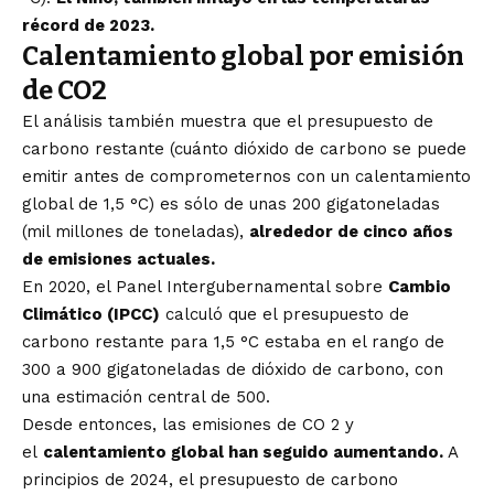
récord de 2023.
Calentamiento global por emisión
de CO2
El análisis también muestra que el presupuesto de
carbono restante (cuánto dióxido de carbono se puede
emitir antes de comprometernos con un calentamiento
global de 1,5 °C) es sólo de unas 200 gigatoneladas
(mil millones de toneladas),
alrededor de cinco años
de emisiones actuales.
En 2020, el Panel Intergubernamental sobre
Cambio
Climático (IPCC)
calculó que el presupuesto de
carbono restante para 1,5 °C estaba en el rango de
300 a 900 gigatoneladas de dióxido de carbono, con
una estimación central de 500.
Desde entonces, las emisiones de CO 2 y
el
calentamiento global han seguido aumentando.
A
principios de 2024, el presupuesto de carbono