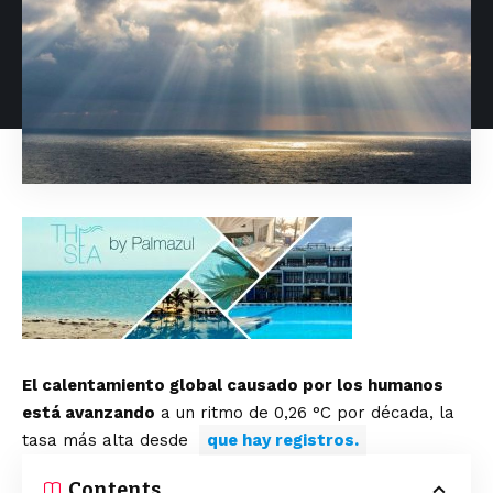
El calentamiento global causado por los humanos
está avanzando
a un ritmo de 0,26 °C por década, la
tasa más alta desde
que hay registros.
Contents