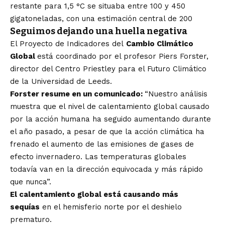
restante para 1,5 °C se situaba entre 100 y 450
gigatoneladas, con una estimación central de 200
Seguimos dejando una huella negativa
El Proyecto de Indicadores del
Cambio Climático
Global
está coordinado por el profesor Piers Forster,
director del Centro Priestley para el Futuro Climático
de la Universidad de Leeds.
Forster resume en un comunicado:
“Nuestro análisis
muestra que el nivel de calentamiento global causado
por la acción humana ha seguido aumentando durante
el año pasado, a pesar de que la acción climática ha
frenado el aumento de las emisiones de gases de
efecto invernadero. Las temperaturas globales
todavía van en la dirección equivocada y más rápido
que nunca”.
El calentamiento global está causando más
sequías
en el hemisferio norte por el deshielo
prematuro.