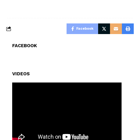
Facebook
FACEBOOK
VIDEOS