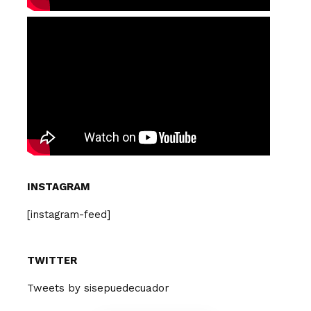
INSTAGRAM
[instagram-feed]
TWITTER
Tweets by sisepuedecuador