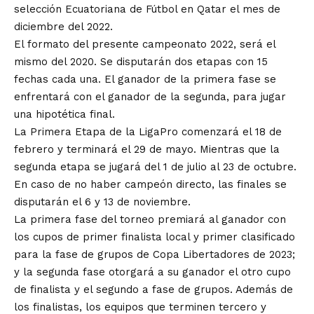
selección Ecuatoriana de Fútbol en Qatar el mes de
diciembre del 2022.
El formato del presente campeonato 2022, será el
mismo del 2020. Se disputarán dos etapas con 15
fechas cada una. El ganador de la primera fase se
enfrentará con el ganador de la segunda, para jugar
una hipotética final.
La Primera Etapa de la LigaPro comenzará el 18 de
febrero y terminará el 29 de mayo. Mientras que la
segunda etapa se jugará del 1 de julio al 23 de octubre.
En caso de no haber campeón directo, las finales se
disputarán el 6 y 13 de noviembre.
La primera fase del torneo premiará al ganador con
los cupos de primer finalista local y primer clasificado
para la fase de grupos de Copa Libertadores de 2023;
y la segunda fase otorgará a su ganador el otro cupo
de finalista y el segundo a fase de grupos. Además de
los finalistas, los equipos que terminen tercero y