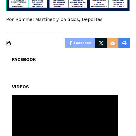
Por Rommel Martínez y palacios, Deportes
Facebook
FACEBOOK
VIDEOS