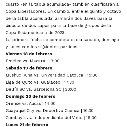
cuarto -en la tabla acumulada- también clasificarán a
Copa Libertadores. En cambio, entre el quinto y octavo
de la tabla acumulada, armarán dos llaves para la
disputa de dos cupos para la fase de grupos de la
Copa Sudamericana de 2023.
La primera fecha se completa el día sábado, domingo
y lunes con los siguientes partidos:
Viernes 18 de febrero
Emelec vs. Macará | 19:00
Sábado 19 de febrero
Mushuc Runa vs. Universidad Católica | 15:00
Liga de Quito vs. Gualaceo | 17:30
Delfín SC vs. Barcelona SC | 20:00
Domingo 20 de febrero
Orense vs. Aucas | 14:00
Guayaquil City vs. Deportivo Cuenca | 16:30
Cumbayá vs. Independiente del Valle | 19:00
Lunes 21 de febrero