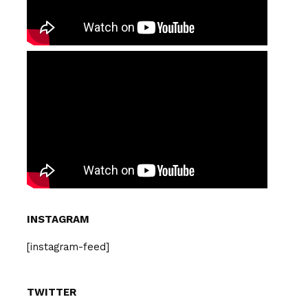
INSTAGRAM
[instagram-feed]
TWITTER