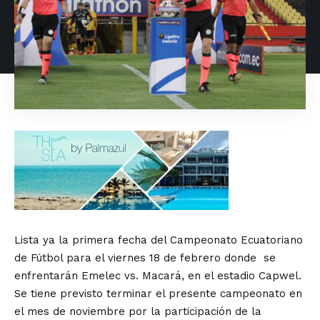
Lista ya la primera fecha del Campeonato Ecuatoriano
de Fútbol para el viernes 18 de febrero donde se
enfrentarán Emelec vs. Macará, en el estadio Capwel.
Se tiene previsto terminar el presente campeonato en
el mes de noviembre por la participación de la