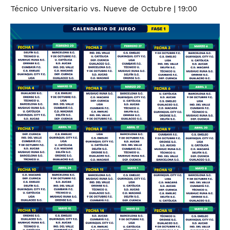
Técnico Universitario vs. Nueve de Octubre | 19:00