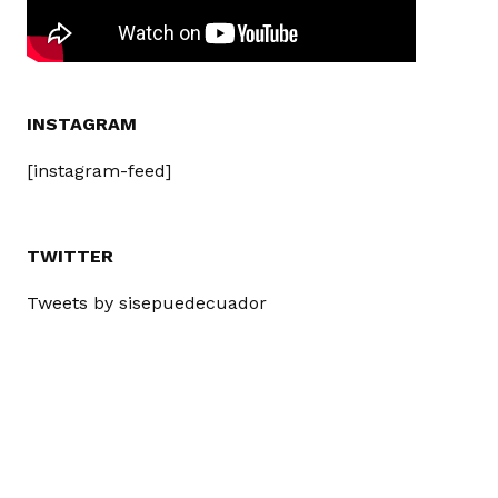
INSTAGRAM
[instagram-feed]
TWITTER
Tweets by sisepuedecuador