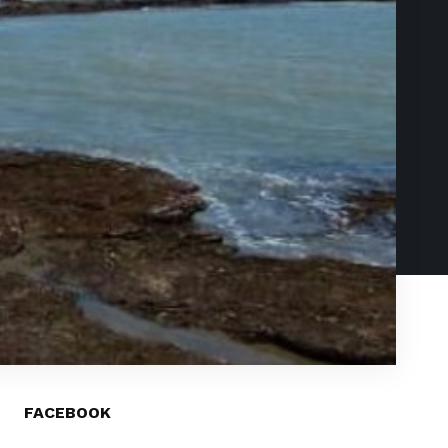
FACEBOOK