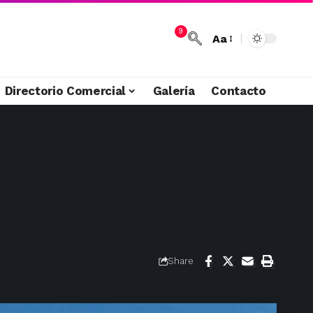
9
Aa
Directorio Comercial
Galería
Contacto
Share