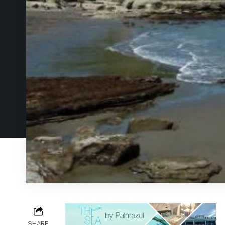
SHARE