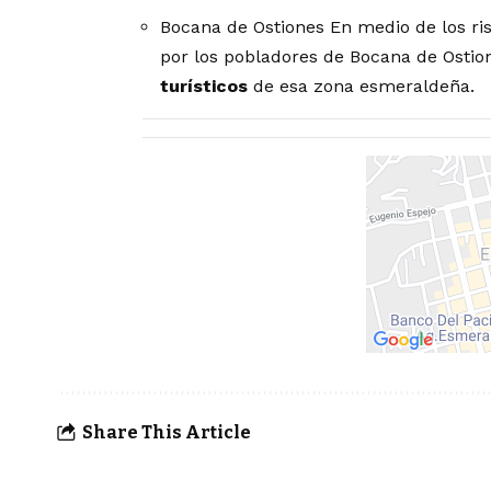
Bocana de Ostiones En medio de los r
por los pobladores de Bocana de Ostio
turísticos
de esa zona esmeraldeña.
Share This Article