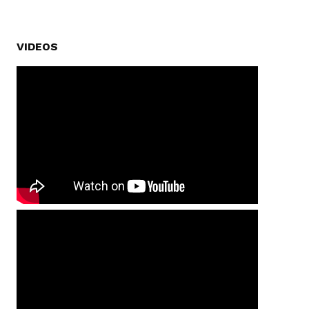
VIDEOS