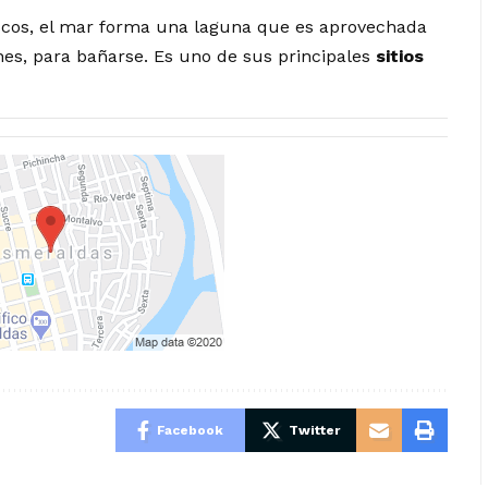
iscos, el mar forma una laguna que es aprovechada
nes, para bañarse. Es uno de sus principales
sitios
Facebook
Twitter