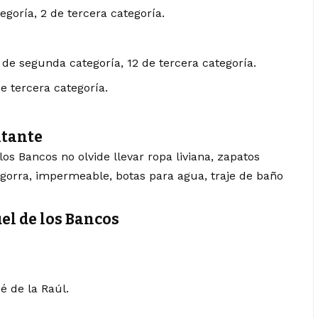
egoría, 2 de tercera categoría.
 de segunda categoría, 12 de tercera categoría.
e tercera categoría.
itante
os Bancos no olvide llevar ropa liviana, zapatos
 gorra, impermeable, botas para agua, traje de baño
el de los Bancos
é de la Raúl.