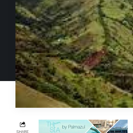
SHARE