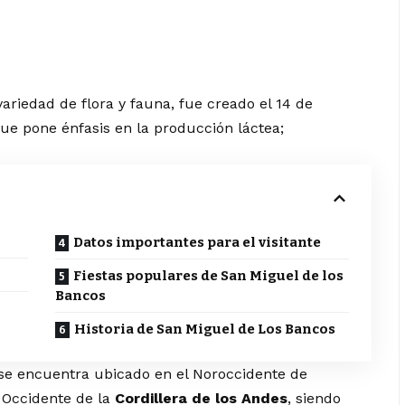
ariedad de flora y fauna, fue creado el 14 de
ue pone énfasis en la producción láctea;
Datos importantes para el visitante
Fiestas populares de San Miguel de los
Bancos
Historia de San Miguel de Los Bancos
se encuentra ubicado en el Noroccidente de
 Occidente de la
Cordillera de los Andes
, siendo