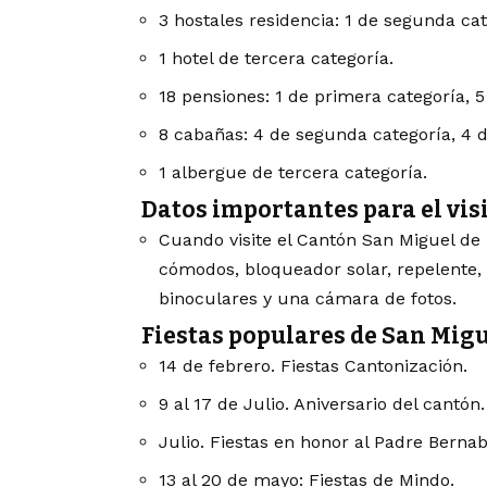
3 hostales residencia: 1 de segunda cat
1 hotel de tercera categoría.
18 pensiones: 1 de primera categoría, 5
8 cabañas: 4 de segunda categoría, 4 d
1 albergue de tercera categoría.
Datos importantes para el vis
Cuando visite el Cantón San Miguel de l
cómodos, bloqueador solar, repelente,
binoculares y una cámara de fotos.
Fiestas populares de San Migu
14 de febrero. Fiestas Cantonización.
9 al 17 de Julio. Aniversario del cantón.
Julio. Fiestas en honor al Padre Bernab
13 al 20 de mayo: Fiestas de Mindo.