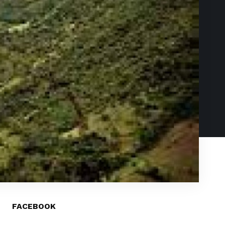
FACEBOOK