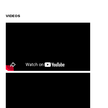
VIDEOS