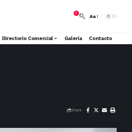
9
Aa
Directorio Comercial
Galería
Contacto
Share