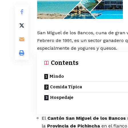
San Miguel de los Bancos, cuna de gran v
Febrero de 1991, es un sector ganadero q
especialmente de yogures y quesos.
Contents
Mindo
Comida Típica
Hospedaje
El
Cantón San Miguel de los Bancos
la
Provincia de Pichincha
en el flanco