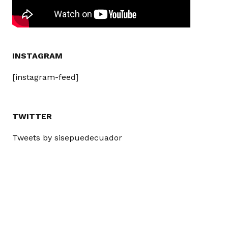
INSTAGRAM
[instagram-feed]
TWITTER
Tweets by sisepuedecuador