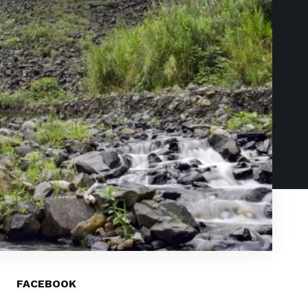
FACEBOOK