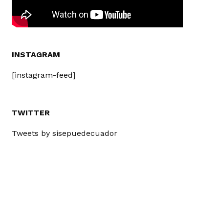
INSTAGRAM
[instagram-feed]
TWITTER
Tweets by sisepuedecuador