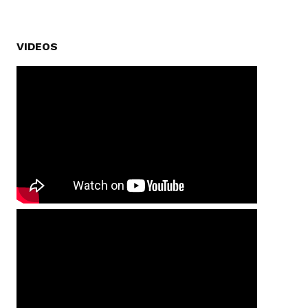
VIDEOS