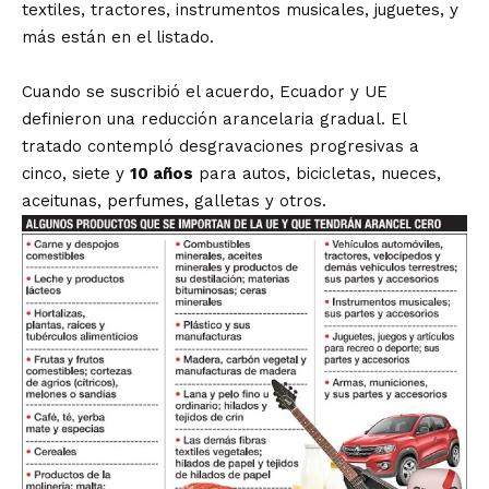
textiles, tractores, instrumentos musicales, juguetes, y
más están en el listado.
Cuando se suscribió el acuerdo, Ecuador y UE
definieron una reducción arancelaria gradual. El
tratado contempló desgravaciones progresivas a
cinco, siete y
10 años
para autos, bicicletas, nueces,
aceitunas, perfumes, galletas y otros.