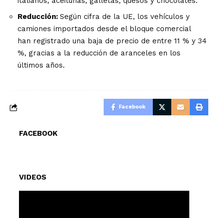
italianos, aceitunas, galletas, quesos y chocolates.
Reducción:
Según cifra de la UE, los vehículos y
camiones importados desde el bloque comercial
han registrado una baja de precio de entre 11 % y 34
%, gracias a la reducción de aranceles en los
últimos años.
Facebook
FACEBOOK
VIDEOS