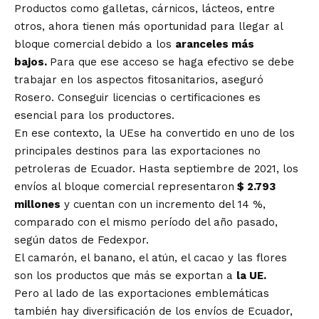
Productos como galletas, cárnicos, lácteos, entre
otros, ahora tienen más oportunidad para llegar al
bloque comercial debido a los
aranceles más
bajos.
Para que ese acceso se haga efectivo se debe
trabajar en los aspectos fitosanitarios, aseguró
Rosero. Conseguir licencias o certificaciones es
esencial para los productores.
En ese contexto, la UEse ha convertido en uno de los
principales destinos para las exportaciones no
petroleras de Ecuador. Hasta septiembre de 2021, los
envíos al bloque comercial representaron
$ 2.793
millones
y cuentan con un incremento del 14 %,
comparado con el mismo período del año pasado,
según datos de Fedexpor.
El camarón, el banano, el atún, el cacao y las flores
son los productos que más se exportan a
la UE.
Pero al lado de las exportaciones emblemáticas
también hay diversificación de los envíos de Ecuador,