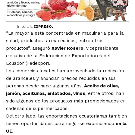
Infografía.
EXPRESO.
“La mayoría está concentrada en maquinaria para la
salud, productos farmacéuticos, entre otros
productos”, aseguró
Xavier Rosero
, vicepresidente
ejecutivo de la Federación de Exportadores del
Ecuador (Fedexpor).
Los comercios locales han aprovechado la reducción
de aranceles y anuncian precios reducidos en sus
perchas desde hace algunos años.
Aceite de oliva,
jamón, aceitunas, enlatados, vinos
, entre otros, han
sido algunos de los productos más promocionados en
cadenas de supermercados.
Del otro lado, las exportaciones ecuatorianas también
tienen oportunidades para seguirse expandiendo
en la
UE.