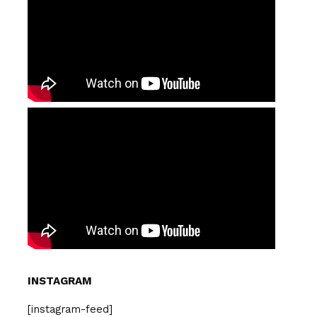
INSTAGRAM
[instagram-feed]