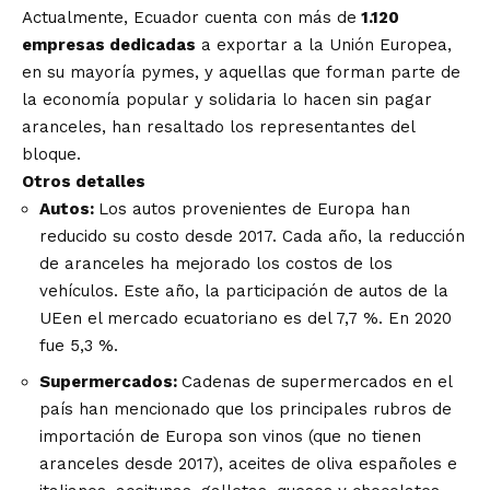
Actualmente, Ecuador cuenta con más de
1.120
empresas dedicadas
a exportar a la Unión Europea,
en su mayoría pymes, y aquellas que forman parte de
la economía popular y solidaria lo hacen sin pagar
aranceles, han resaltado los representantes del
bloque.
Otros detalles
Autos:
Los autos provenientes de Europa han
reducido su costo desde 2017. Cada año, la reducción
de aranceles ha mejorado los costos de los
vehículos. Este año, la participación de autos de la
UEen el mercado ecuatoriano es del 7,7 %. En 2020
fue 5,3 %.
Supermercados:
Cadenas de supermercados en el
país han mencionado que los principales rubros de
importación de Europa son vinos (que no tienen
aranceles desde 2017), aceites de oliva españoles e