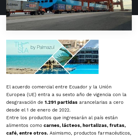
El acuerdo comercial entre Ecuador y la Unión
Europea (UE) entra a su sexto año de vigencia con la
desgravación de
1.291 partidas
arancelarias a cero
desde el 1 de enero de 2022.
Entre los productos que ingresarán al país están
alimentos como
carnes, lácteos, hortalizas, frutas,
café, entre otros.
Asimismo, productos farmacéuticos,