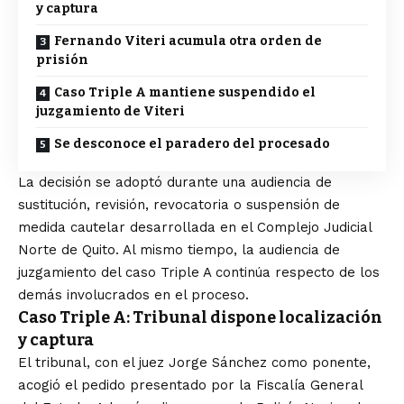
y captura
Fernando Viteri acumula otra orden de
prisión
Caso Triple A mantiene suspendido el
juzgamiento de Viteri
Se desconoce el paradero del procesado
La decisión se adoptó durante una audiencia de
sustitución, revisión, revocatoria o suspensión de
medida cautelar desarrollada en el Complejo Judicial
Norte de Quito. Al mismo tiempo, la audiencia de
juzgamiento del caso Triple A continúa respecto de los
demás involucrados en el proceso.
Caso Triple A: Tribunal dispone localización
y captura
El tribunal, con el juez Jorge Sánchez como ponente,
acogió el pedido presentado por la Fiscalía General