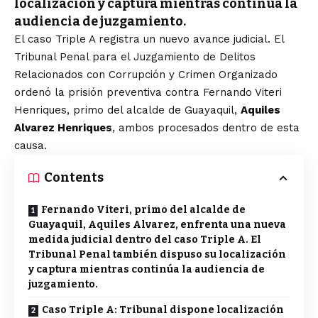
localización y captura mientras continúa la
audiencia de juzgamiento.
El caso Triple A registra un nuevo avance judicial. El
Tribunal Penal para el Juzgamiento de Delitos
Relacionados con Corrupción y Crimen Organizado
ordenó la prisión preventiva contra Fernando Viteri
Henriques, primo del alcalde de Guayaquil,
Aquiles
Alvarez Henriques
, ambos procesados dentro de esta
causa.
Contents
Fernando Viteri, primo del alcalde de
Guayaquil, Aquiles Alvarez, enfrenta una nueva
medida judicial dentro del caso Triple A. El
Tribunal Penal también dispuso su localización
y captura mientras continúa la audiencia de
juzgamiento.
Caso Triple A: Tribunal dispone localización