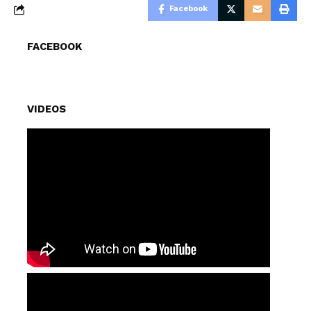
Facebook
FACEBOOK
VIDEOS