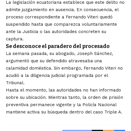
La legislación ecuatoriana establece que este delito no
admite juzgamiento en ausencia. En consecuencia, el
proceso correspondiente a Fernando Viteri quedó
suspendido hasta que comparezca voluntariamente
ante la Justicia o las autoridades concreten su
captura.
Se desconoce el paradero del procesado
La semana pasada, su abogado, Joseph Sánchez,
argumentó que su defendido atravesaba una
calamidad doméstica. Sin embargo, Fernando Viteri no
acudió a la diligencia judicial programada por el
Tribunal.
Hasta el momento, las autoridades no han informado
sobre su ubicación. Mientras tanto, la orden de prisión
preventiva permanece vigente y la Policía Nacional
mantiene activa su búsqueda dentro del caso Triple A.