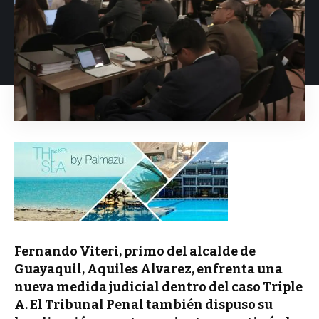
Fernando Viteri, primo del alcalde de
Guayaquil, Aquiles Alvarez, enfrenta una
nueva medida judicial dentro del caso Triple
A. El Tribunal Penal también dispuso su