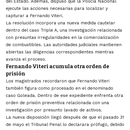
del Estado. Además, dispuso que la Policía Nacional
ejecute las acciones necesarias para localizar y
capturar a Fernando Viteri.
La resolución incorpora una nueva medida cautelar
dentro del caso Triple A, una investigación relacionada
con presuntas irregularidades en la comercialización
de combustibles. Las autoridades judiciales mantienen
abiertas las diligencias correspondientes mientras
avanza el proceso.
Fernando Viteri acumula otra orden de
prisión
Los magistrados recordaron que Fernando Viteri
también figura como procesado en el denominado
caso Goleada. Dentro de ese expediente enfrenta otra
orden de prisión preventiva relacionada con una
investigación por presunto lavado de activos.
La nueva disposición llegó después de que el pasado 31
de mayo el Tribunal Penal lo declarara prófugo, debido