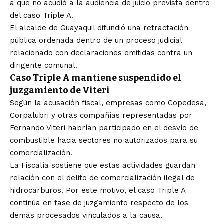
a que no acudió a la audiencia de juicio prevista dentro
del caso Triple A.
El alcalde de Guayaquil difundió una retractación
pública ordenada dentro de un proceso judicial
relacionado con declaraciones emitidas contra un
dirigente comunal.
Caso Triple A mantiene suspendido el
juzgamiento de Viteri
Según la acusación fiscal, empresas como Copedesa,
Corpalubri y otras compañías representadas por
Fernando Viteri habrían participado en el desvío de
combustible hacia sectores no autorizados para su
comercialización.
La Fiscalía sostiene que estas actividades guardan
relación con el delito de comercialización ilegal de
hidrocarburos. Por este motivo, el caso Triple A
continúa en fase de juzgamiento respecto de los
demás procesados vinculados a la causa.