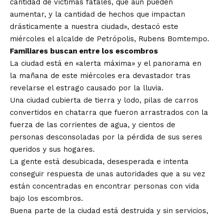
cantidad de víctimas fatales, que aún pueden
aumentar, y la cantidad de hechos que impactan
drásticamente a nuestra ciudad», destacó este
miércoles el alcalde de Petrópolis, Rubens Bomtempo.
Familiares buscan entre los escombros
La ciudad está en «alerta máxima» y el panorama en
la mañana de este miércoles era devastador tras
revelarse el estrago causado por la lluvia.
Una ciudad cubierta de tierra y lodo, pilas de carros
convertidos en chatarra que fueron arrastrados con la
fuerza de las corrientes de agua, y cientos de
personas desconsoladas por la pérdida de sus seres
queridos y sus hogares.
La gente está desubicada, desesperada e intenta
conseguir respuesta de unas autoridades que a su vez
están concentradas en encontrar personas con vida
bajo los escombros.
Buena parte de la ciudad está destruida y sin servicios,