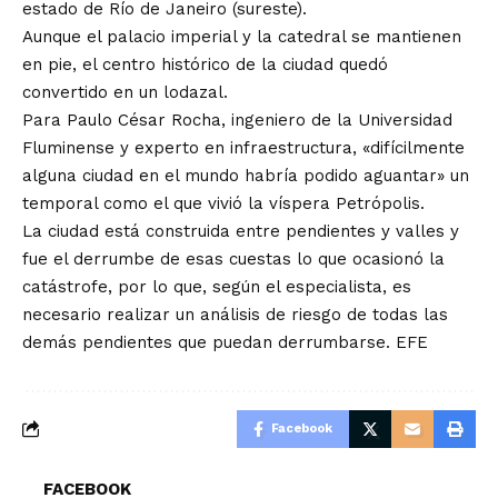
estado de Río de Janeiro (sureste).
Aunque el palacio imperial y la catedral se mantienen
en pie, el centro histórico de la ciudad quedó
convertido en un lodazal.
Para Paulo César Rocha, ingeniero de la Universidad
Fluminense y experto en infraestructura, «difícilmente
alguna ciudad en el mundo habría podido aguantar» un
temporal como el que vivió la víspera Petrópolis.
La ciudad está construida entre pendientes y valles y
fue el derrumbe de esas cuestas lo que ocasionó la
catástrofe, por lo que, según el especialista, es
necesario realizar un análisis de riesgo de todas las
demás pendientes que puedan derrumbarse. EFE
Facebook
FACEBOOK