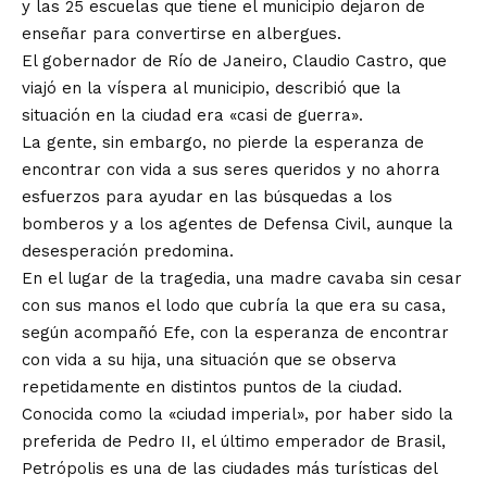
y las 25 escuelas que tiene el municipio dejaron de
enseñar para convertirse en albergues.
El gobernador de Río de Janeiro, Claudio Castro, que
viajó en la víspera al municipio, describió que la
situación en la ciudad era «casi de guerra».
La gente, sin embargo, no pierde la esperanza de
encontrar con vida a sus seres queridos y no ahorra
esfuerzos para ayudar en las búsquedas a los
bomberos y a los agentes de Defensa Civil, aunque la
desesperación predomina.
En el lugar de la tragedia, una madre cavaba sin cesar
con sus manos el lodo que cubría la que era su casa,
según acompañó Efe, con la esperanza de encontrar
con vida a su hija, una situación que se observa
repetidamente en distintos puntos de la ciudad.
Conocida como la «ciudad imperial», por haber sido la
preferida de Pedro II, el último emperador de Brasil,
Petrópolis es una de las ciudades más turísticas del