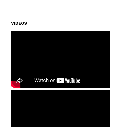
VIDEOS