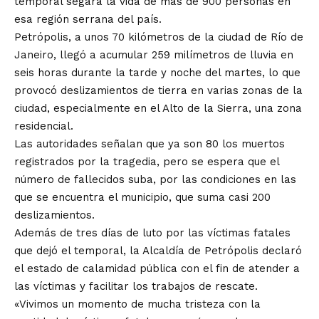
temporal segara la vida de más de 900 personas en
esa región serrana del país.
Petrópolis, a unos 70 kilómetros de la ciudad de Río de
Janeiro, llegó a acumular 259 milímetros de lluvia en
seis horas durante la tarde y noche del martes, lo que
provocó deslizamientos de tierra en varias zonas de la
ciudad, especialmente en el Alto de la Sierra, una zona
residencial.
Las autoridades señalan que ya son 80 los muertos
registrados por la tragedia, pero se espera que el
número de fallecidos suba, por las condiciones en las
que se encuentra el municipio, que suma casi 200
deslizamientos.
Además de tres días de luto por las víctimas fatales
que dejó el temporal, la Alcaldía de Petrópolis declaró
el estado de calamidad pública con el fin de atender a
las víctimas y facilitar los trabajos de rescate.
«Vivimos un momento de mucha tristeza con la