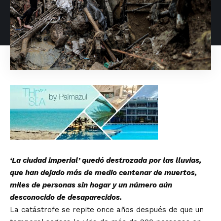
‘La ciudad imperial’ quedó destrozada por las lluvias,
que han dejado más de medio centenar de muertos,
miles de personas sin hogar y un número aún
desconocido de desaparecidos.
La catástrofe se repite once años después de que un