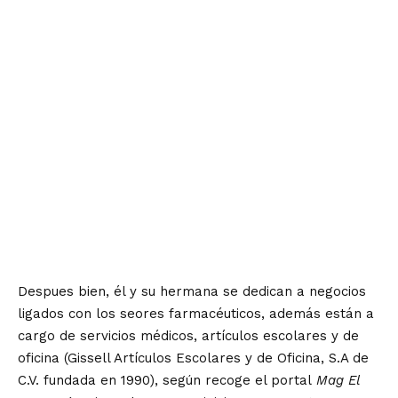
Despues bien, él y su hermana se dedican a negocios
ligados con los seores farmacéuticos, además están a
cargo de servicios médicos, artículos escolares y de
oficina (Gissell Artículos Escolares y de Oficina, S.A de
C.V. fundada en 1990), según recoge el
portal
Mag El