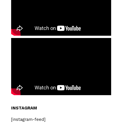
INSTAGRAM
[instagram-feed]