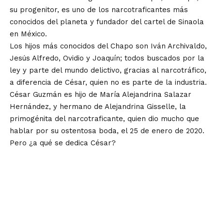
su progenitor, es uno de los narcotraficantes más
conocidos del planeta y fundador del cartel de Sinaola
en México.
Los hijos más conocidos del Chapo son Iván Archivaldo,
Jesús Alfredo, Ovidio y Joaquín; todos buscados por la
ley y parte del mundo delictivo, gracias al narcotráfico,
a diferencia de César, quien no es parte de la industria.
César Guzmán es hijo de María Alejandrina Salazar
Hernández, y hermano de Alejandrina Gisselle, la
primogénita del narcotraficante, quien dio mucho que
hablar por su ostentosa boda, el 25 de enero de 2020.
Pero ¿a qué se dedica César?