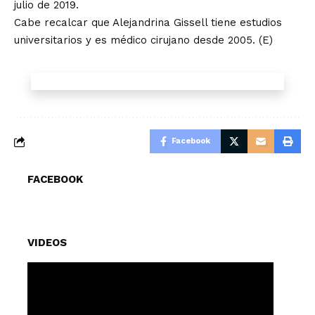
julio de 2019.
Cabe recalcar que Alejandrina Gissell tiene estudios
universitarios y es médico cirujano desde 2005. (E)
Facebook
FACEBOOK
VIDEOS