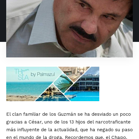
El clan familiar de los Guzmán se ha desviado un poco
gracias a César, uno de los 13 hijos del narcotraficante
más influyente de la actualidad, que ha negado su paso
en el mundo de la droga. Recordemos que, el Chapo,