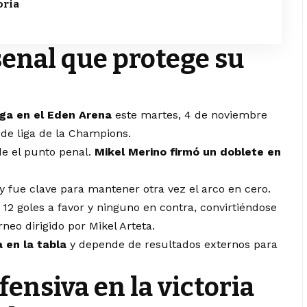
oria
senal que protege su
aga en el Eden Arena
este martes, 4 de noviembre
 de liga de la Champions.
e el punto penal.
Mikel Merino firmó un doblete en
 y fue clave para mantener otra vez el arco en cero.
 12 goles a favor y ninguno en contra, convirtiéndose
neo dirigido por Mikel Arteta.
 en la tabla
y depende de resultados externos para
ensiva en la victoria