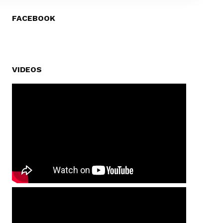
FACEBOOK
VIDEOS