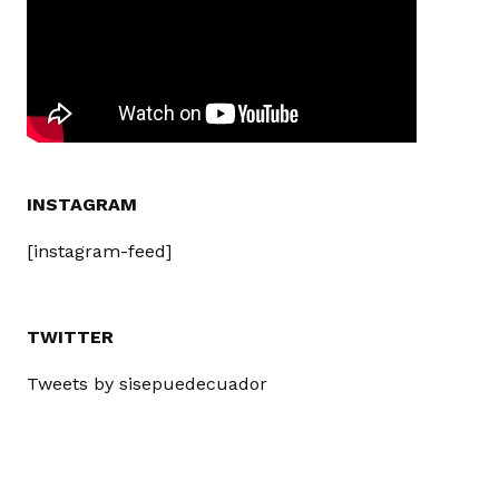
INSTAGRAM
[instagram-feed]
TWITTER
Tweets by sisepuedecuador