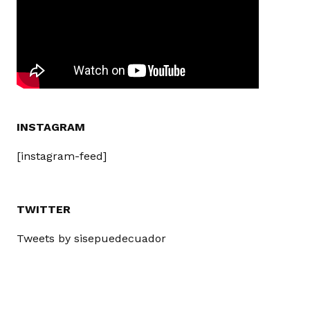
INSTAGRAM
[instagram-feed]
TWITTER
Tweets by sisepuedecuador