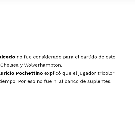
aicedo
no fue considerado para el partido de este
 Chelsea y Wolverhampton.
uricio Pochettino
explicó que el jugador tricolor
iempo. Por eso no fue ni al banco de suplentes.