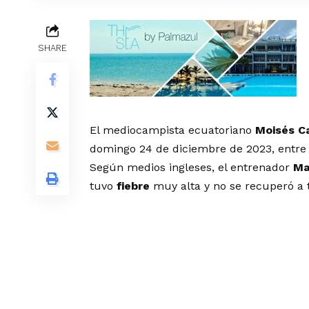
SHARE
El mediocampista ecuatoriano
Moisés C
domingo 24 de diciembre de 2023, entre
Según medios ingleses, el entrenador
Ma
tuvo
fiebre
muy alta y no se recuperó a t