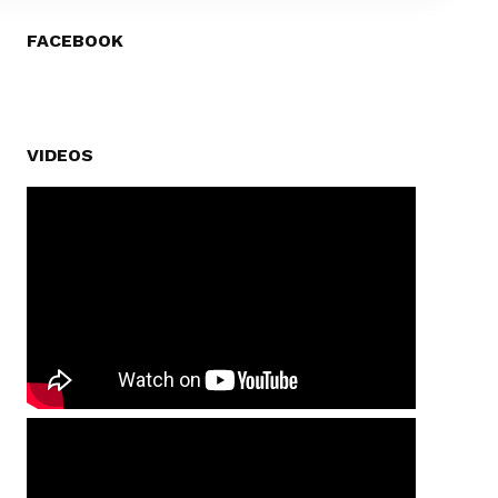
FACEBOOK
VIDEOS