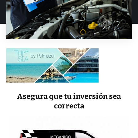
Asegura que tu inversión sea
correcta