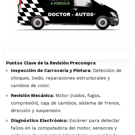
Puntos Clave de la Revisión Precompra
Inspección de Carrocería y Pintura
:
Detección de
choques, óxido, reparaciones estructurales y
cambios de color.
Revisión Mecánica:
Motor (ruidos, fugas,
compresión), caja de cambios, sistema de frenos,
dirección y suspensión.
Diagnóstico Electrónico:
Escáner para detectar
fallos en la computadora del motor, sensores y