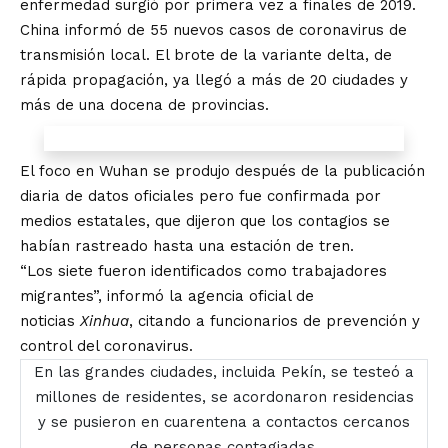
enfermedad surgió por primera vez a finales de 2019.
China informó de 55 nuevos casos de coronavirus de
transmisión local. El brote de la variante delta, de
rápida propagación, ya llegó a más de 20 ciudades y
más de una docena de provincias.
El foco en Wuhan se produjo después de la publicación
diaria de datos oficiales pero fue confirmada por
medios estatales, que dijeron que los contagios se
habían rastreado hasta una estación de tren.
“Los siete fueron identificados como trabajadores
migrantes”, informó la agencia oficial de
noticias
Xinhua
, citando a funcionarios de prevención y
control del coronavirus.
En las grandes ciudades, incluida Pekín, se testeó a
millones de residentes, se acordonaron residencias
y se pusieron en cuarentena a contactos cercanos
de personas contagiadas.