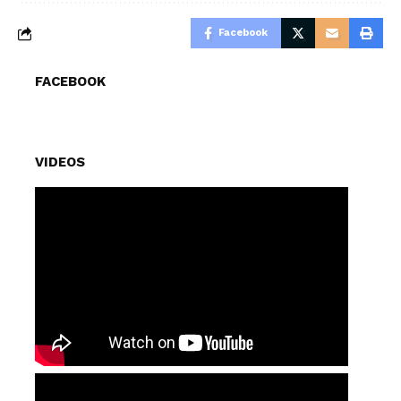
Facebook
FACEBOOK
VIDEOS