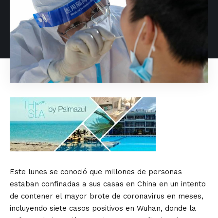
Este lunes se conoció que millones de personas
estaban confinadas a sus casas en China en un intento
de contener el mayor brote de coronavirus en meses,
incluyendo siete casos positivos en Wuhan, donde la