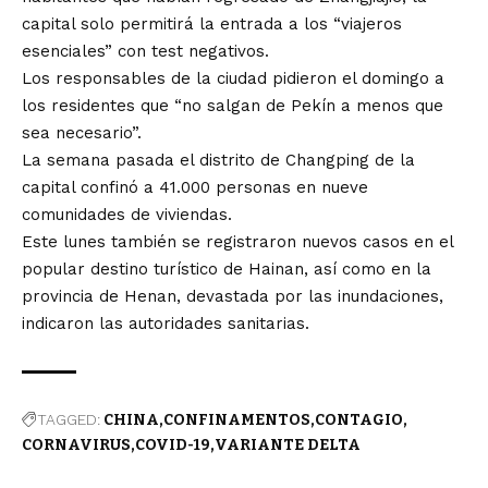
capital solo permitirá la entrada a los “viajeros
esenciales” con test negativos.
Los responsables de la ciudad pidieron el domingo a
los residentes que “no salgan de Pekín a menos que
sea necesario”.
La semana pasada el distrito de Changping de la
capital confinó a 41.000 personas en nueve
comunidades de viviendas.
Este lunes también se registraron nuevos casos en el
popular destino turístico de Hainan, así como en la
provincia de Henan, devastada por las inundaciones,
indicaron las autoridades sanitarias.
TAGGED:
CHINA
CONFINAMENTOS
CONTAGIO
CORNAVIRUS
COVID-19
VARIANTE DELTA