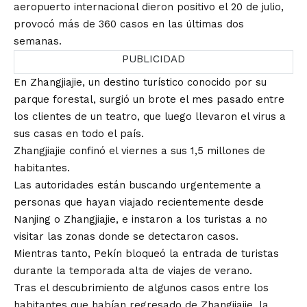
aeropuerto internacional dieron positivo el 20 de julio,
provocó más de 360 casos en las últimas dos
semanas.
PUBLICIDAD
En Zhangjiajie, un destino turístico conocido por su
parque forestal, surgió un brote el mes pasado entre
los clientes de un teatro, que luego llevaron el virus a
sus casas en todo el país.
Zhangjiajie confinó el viernes a sus 1,5 millones de
habitantes.
Las autoridades están buscando urgentemente a
personas que hayan viajado recientemente desde
Nanjing o Zhangjiajie, e instaron a los turistas a no
visitar las zonas donde se detectaron casos.
Mientras tanto, Pekín bloqueó la entrada de turistas
durante la temporada alta de viajes de verano.
Tras el descubrimiento de algunos casos entre los
habitantes que habían regresado de Zhangjiajie, la