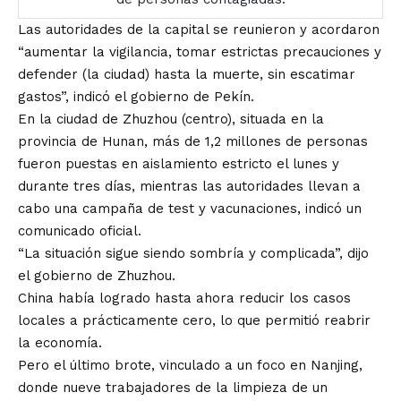
Las autoridades de la capital se reunieron y acordaron
“aumentar la vigilancia, tomar estrictas precauciones y
defender (la ciudad) hasta la muerte, sin escatimar
gastos”, indicó el gobierno de Pekín.
En la ciudad de Zhuzhou (centro), situada en la
provincia de Hunan, más de 1,2 millones de personas
fueron puestas en aislamiento estricto el lunes y
durante tres días, mientras las autoridades llevan a
cabo una campaña de test y vacunaciones, indicó un
comunicado oficial.
“La situación sigue siendo sombría y complicada”, dijo
el gobierno de Zhuzhou.
China había logrado hasta ahora reducir los casos
locales a prácticamente cero, lo que permitió reabrir
la economía.
Pero el último brote, vinculado a un foco en Nanjing,
donde nueve trabajadores de la limpieza de un