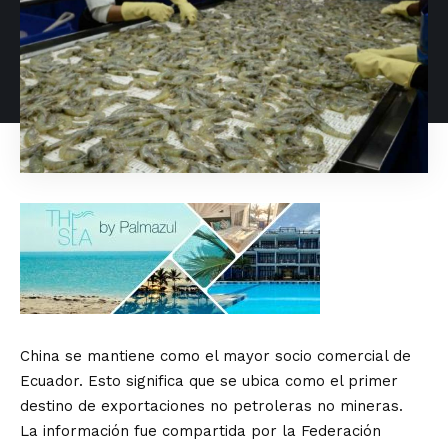
China se mantiene como el mayor socio comercial de
Ecuador. Esto significa que se ubica como el primer
destino de exportaciones no petroleras no mineras.
La información fue compartida por la Federación