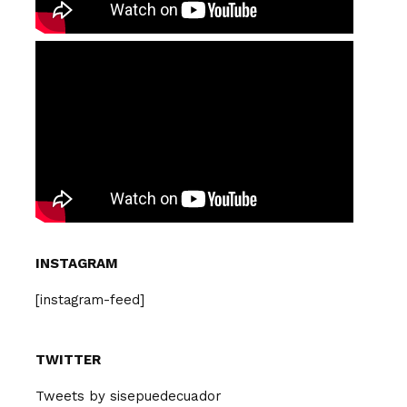
INSTAGRAM
[instagram-feed]
TWITTER
Tweets by sisepuedecuador