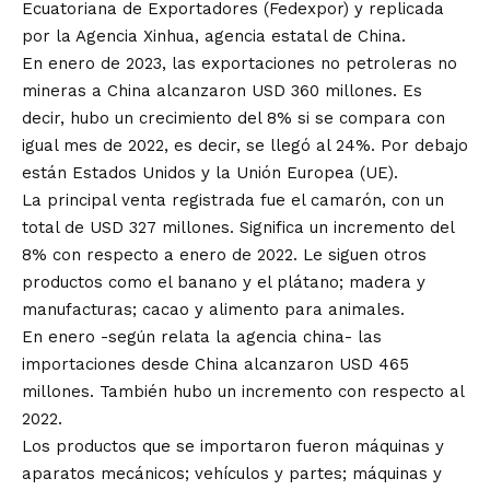
Ecuatoriana de Exportadores (Fedexpor) y replicada
por la Agencia Xinhua, agencia estatal de China.
En enero de 2023, las exportaciones no petroleras no
mineras a China alcanzaron USD 360 millones. Es
decir, hubo un crecimiento del 8% si se compara con
igual mes de 2022, es decir, se llegó al 24%. Por debajo
están Estados Unidos y la Unión Europea (UE).
La principal venta registrada fue el camarón, con un
total de USD 327 millones. Significa un incremento del
8% con respecto a enero de 2022. Le siguen otros
productos como el banano y el plátano; madera y
manufacturas; cacao y alimento para animales.
En enero -según relata la agencia china- las
importaciones desde China alcanzaron USD 465
millones. También hubo un incremento con respecto al
2022.
Los productos que se importaron fueron máquinas y
aparatos mecánicos; vehículos y partes; máquinas y