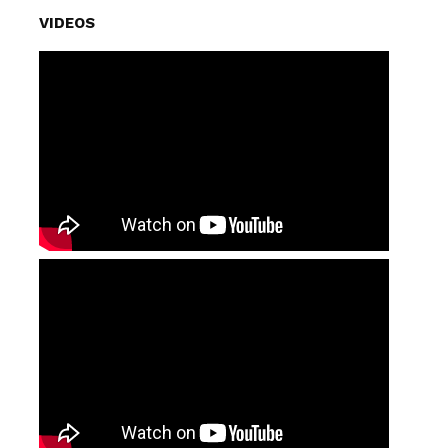
VIDEOS