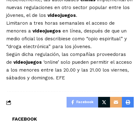
nuevas regulaciones en otro sector popular entre los
jóvenes, el de los
videojuegos
.
Limitaron a tres horas semanales el acceso de
menores a
videojuegos
en línea, después de que un
medio oficial los describiese como “opio espiritual” y
“droga electrónica” para los jóvenes.
Según dicha regulación, las compañías proveedoras
de
videojuegos
‘online’ solo pueden permitir el acceso
a los menores entre las 20.00 y las 21.00 los viernes,
sábados y domingos. EFE
Facebook
FACEBOOK