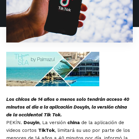
Los chicos de 14 años o menos solo tendrán acceso 40
minutos al día a la aplicación Douyin, la versión china
de la occidental Tik Tok.
PEKÍN.
Douyin
, La versión
china
de la aplicación de
videos cortos
TikTok
, limitará su uso por parte de los
menores de 14 años a 40 minutos por día, informó la