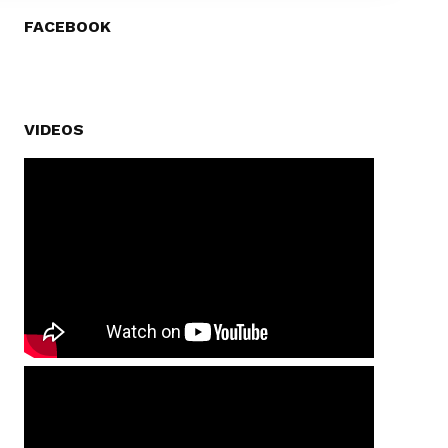
FACEBOOK
VIDEOS