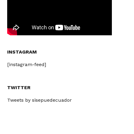
INSTAGRAM
[instagram-feed]
TWITTER
Tweets by sisepuedecuador