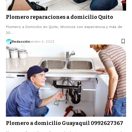
Plomero reparaciones a domicilio Quito
Plomero a Domicilio en Quito, técnicos con experiencia y más de
20…
Redacción
enero 4, 2023
Plomero a domicilio Guayaquil 0992627367