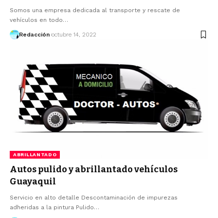
Somos una empresa dedicada al transporte y rescate de
vehículos en todo…
Redacción
octubre 14, 2022
ABRILLANTADO
Autos pulido y abrillantado vehículos
Guayaquil
Servicio en alto detalle Descontaminación de impurezas
adheridas a la pintura Pulido…