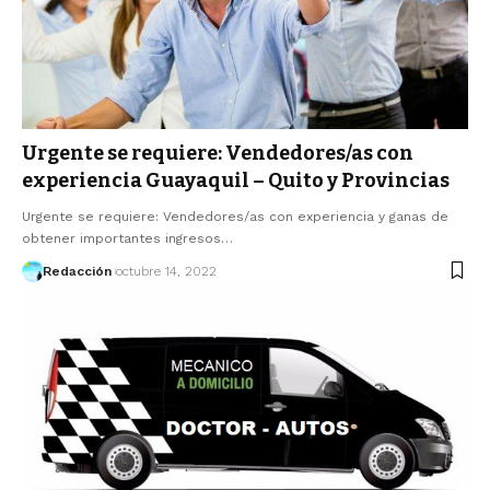
Urgente se requiere: Vendedores/as con
experiencia Guayaquil – Quito y Provincias
Urgente se requiere: Vendedores/as con experiencia y ganas de
obtener importantes ingresos…
Redacción
octubre 14, 2022