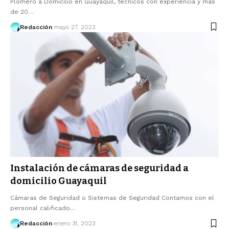
Plomero a Domicilio en Guayaquil, técnicos con experiencia y más
de 20…
Redacción
mayo 27, 2023
Instalación de cámaras de seguridad a
domicilio Guayaquil
Cámaras de Seguridad o Sistemas de Seguridad Contamos con el
personal calificado…
Redacción
enero 31, 2023