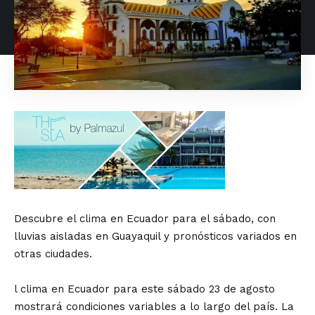
Descubre el clima en Ecuador para el sábado, con
lluvias aisladas en Guayaquil y pronósticos variados en
otras ciudades.
l clima en Ecuador para este sábado 23 de agosto
mostrará condiciones variables a lo largo del país. La