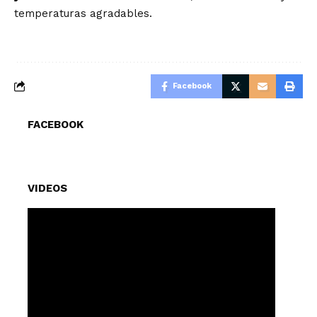
temperaturas agradables.
Facebook
FACEBOOK
VIDEOS