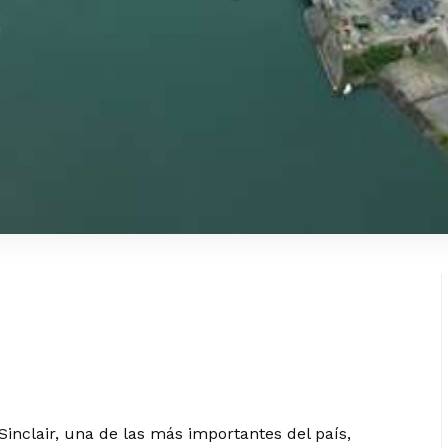
inclair, una de las más importantes del país,