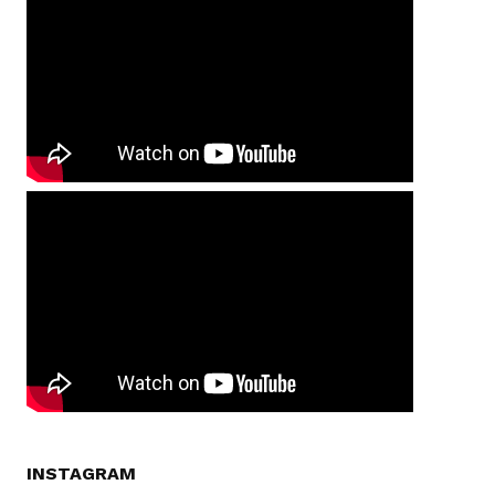
INSTAGRAM