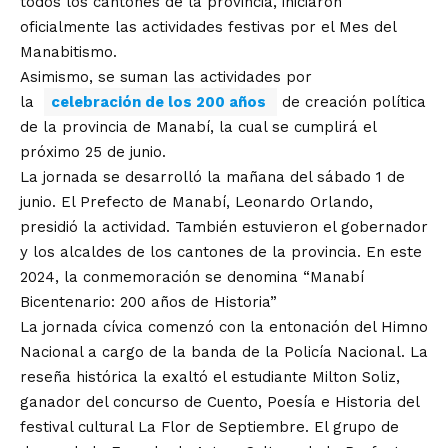
todos los cantones de la provincia, iniciaron
oficialmente las actividades festivas por el Mes del
Manabitismo.
Asimismo, se suman las actividades por
la
celebración de los 200 años
de creación política
de la provincia de Manabí, la cual se cumplirá el
próximo 25 de junio.
La jornada se desarrolló la mañana del sábado 1 de
junio. El Prefecto de Manabí, Leonardo Orlando,
presidió la actividad. También estuvieron el gobernador
y los alcaldes de los cantones de la provincia. En este
2024, la conmemoración se denomina “Manabí
Bicentenario: 200 años de Historia”
La jornada cívica comenzó con la entonación del Himno
Nacional a cargo de la banda de la Policía Nacional. La
reseña histórica la exaltó el estudiante Milton Soliz,
ganador del concurso de Cuento, Poesía e Historia del
festival cultural La Flor de Septiembre. El grupo de