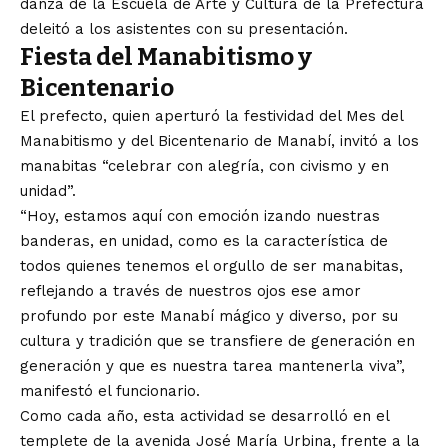
danza de la Escuela de Arte y Cultura de la Prefectura
deleitó a los asistentes con su presentación.
Fiesta del Manabitismo y
Bicentenario
El prefecto, quien aperturó la festividad del Mes del
Manabitismo y del Bicentenario de Manabí, invitó a los
manabitas “celebrar con alegría, con civismo y en
unidad”.
“Hoy, estamos aquí con emoción izando nuestras
banderas, en unidad, como es la característica de
todos quienes tenemos el orgullo de ser manabitas,
reflejando a través de nuestros ojos ese amor
profundo por este Manabí mágico y diverso, por su
cultura y tradición que se transfiere de generación en
generación y que es nuestra tarea mantenerla viva”,
manifestó el funcionario.
Como cada año, esta actividad se desarrolló en el
templete de la avenida José María Urbina, frente a la