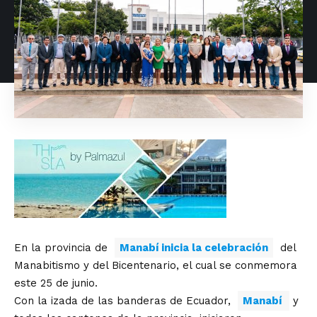
En la provincia de
Manabí inicia la celebración
del
Manabitismo y del Bicentenario, el cual se conmemora
este 25 de junio.
Con la izada de las banderas de Ecuador,
Manabí
y