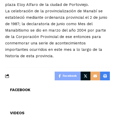
plaza Eloy Alfaro de la ciudad de Portoviejo.
La celebración de la provincialización de Manabí se
estableció mediante ordenanza provincial el 2 de junio
de 1987; la declaratoria de junio como Mes del
Manabitismo se dio en marzo del año 2004 por parte
de la Corporación Provincial de ese entonces para
conmemorar una serie de acontecimientos
importantes ocurridos en este mes a lo largo de la
historia de esta provincia.
Facebook
FACEBOOK
VIDEOS