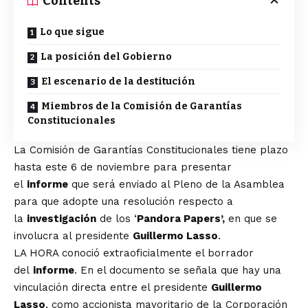
Contents
Lo que sigue
La posición del Gobierno
El escenario de la destitución
Miembros de la Comisión de Garantías
Constitucionales
La Comisión de Garantías Constitucionales tiene plazo
hasta este 6 de noviembre para presentar
el
informe
que será enviado al Pleno de la Asamblea
para que adopte una resolución respecto a
la
investigación
de los ‘
Pandora Papers’,
en que se
involucra al presidente
Guillermo Lasso
.
LA HORA conoció extraoficialmente el borrador
del
informe
. En el documento se señala que hay una
vinculación directa entre el presidente
Guillermo
Lasso
, como accionista mayoritario de la Corporación