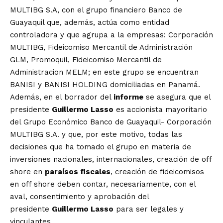
MULTIBG S.A, con el grupo financiero Banco de
Guayaquil que, además, actúa como entidad
controladora y que agrupa a la empresas: Corporación
MULTIBG, Fideicomiso Mercantil de Administración
GLM, Promoquil, Fideicomiso Mercantil de
Administracion MELM; en este grupo se encuentran
BANISI y BANISI HOLDING domiciliadas en Panamá.
Además, en el borrador del
informe
se asegura que el
presidente
Guillermo Lasso
es accionista mayoritario
del Grupo Económico Banco de Guayaquil- Corporación
MULTIBG S.A. y que, por este motivo, todas las
decisiones que ha tomado el grupo en materia de
inversiones nacionales, internacionales, creación de off
shore en
paraísos fiscales
, creación de fideicomisos
en off shore deben contar, necesariamente, con el
aval, consentimiento y aprobación del
presidente
Guillermo Lasso
para ser legales y
vinculantes.