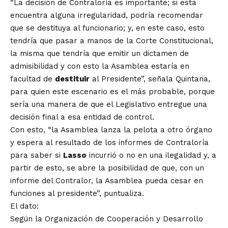
“La decisión de Contraloría es importante; si esta
encuentra alguna irregularidad, podría recomendar
que se destituya al funcionario; y, en este caso, esto
tendría que pasar a manos de la Corte Constitucional,
la misma que tendría que emitir un dictamen de
admisibilidad y con esto la Asamblea estaría en
facultad de
destituir
al Presidente”, señala Quintana,
para quien este escenario es el más probable, porque
sería una manera de que el Legislativo entregue una
decisión final a esa entidad de control.
Con esto, “la Asamblea lanza la pelota a otro órgano
y espera al resultado de los informes de Contraloría
para saber si
Lasso
incurrió o no en una ilegalidad y, a
partir de esto, se abre la posibilidad de que, con un
informe del Contralor, la Asamblea pueda cesar en
funciones al presidente”, puntualiza.
El dato:
Según la Organización de Cooperación y Desarrollo