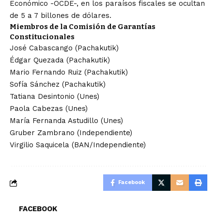
Económico -OCDE-, en los paraísos fiscales se ocultan
de 5 a 7 billones de dólares.
Miembros de la Comisión de Garantías
Constitucionales
José Cabascango (Pachakutik)
Édgar Quezada (Pachakutik)
Mario Fernando Ruiz (Pachakutik)
Sofía Sánchez (Pachakutik)
Tatiana Desintonio (Unes)
Paola Cabezas (Unes)
María Fernanda Astudillo (Unes)
Gruber Zambrano (Independiente)
Virgilio Saquicela (BAN/Independiente)
Facebook
FACEBOOK