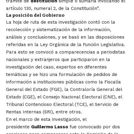
trámite de
destitución
simple o sumaria invocando el
artículo 130, numeral 2, de la Constitución”.
La posición del Gobierno
La hoja de ruta de esta investigación contó con la
recolección y sistematización de la información,
análisis y conclusiones, y se basó en las disposiciones
referidas en la Ley Orgánica de la Función Legislativa.
Para esto se convocó a comparecencias a periodistas
nacionales y extranjeros que participaron en la
investigación del caso, expertos en diferentes
temáticas y se hizo una formulación de pedidos de
información a instituciones públicas como la Fiscalía
General del Estado (FGE), la Contraloría General del
Estado (CGE), el Consejo Nacional Electoral (CNE), el
Tribunal Contencioso Electoral (TCE), el Servicio de
Rentas Internas (SRI), entre otros.
En el marco de esta investigación,
el
presidente
Guillermo Lasso
fue convocado por dos