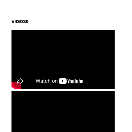
VIDEOS