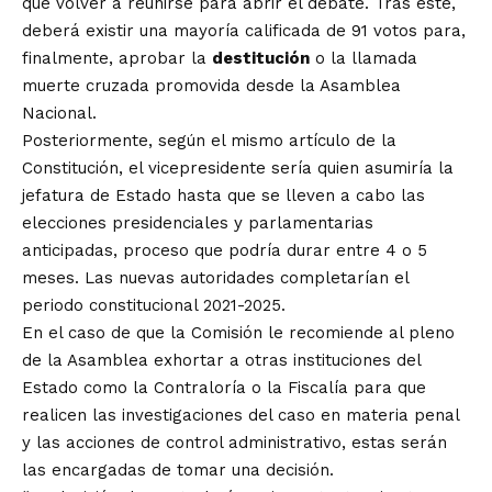
que volver a reunirse para abrir el debate. Tras este,
deberá existir una mayoría calificada de 91 votos para,
finalmente, aprobar la
destitución
o la llamada
muerte cruzada promovida desde la Asamblea
Nacional.
Posteriormente, según el mismo artículo de la
Constitución, el vicepresidente sería quien asumiría la
jefatura de Estado hasta que se lleven a cabo las
elecciones presidenciales y parlamentarias
anticipadas, proceso que podría durar entre 4 o 5
meses. Las nuevas autoridades completarían el
periodo constitucional 2021-2025.
En el caso de que la Comisión le recomiende al pleno
de la Asamblea exhortar a otras instituciones del
Estado como la Contraloría o la Fiscalía para que
realicen las investigaciones del caso en materia penal
y las acciones de control administrativo, estas serán
las encargadas de tomar una decisión.