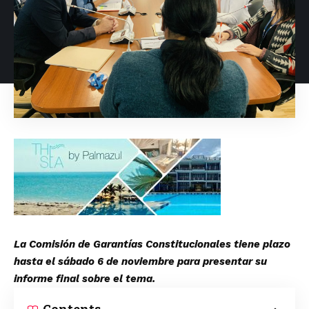
La Comisión de Garantías Constitucionales tiene plazo
hasta el sábado 6 de noviembre para presentar su
informe final sobre el tema.