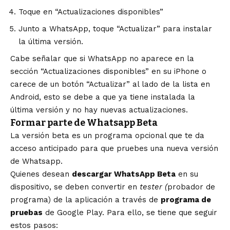
Toque en “Actualizaciones disponibles”
Junto a WhatsApp, toque “Actualizar” para instalar
la última versión.
Cabe señalar que si WhatsApp no aparece en la
sección “Actualizaciones disponibles” en su iPhone o
carece de un botón “Actualizar” al lado de la lista en
Android, esto se debe a que ya tiene instalada la
última versión y no hay nuevas actualizaciones.
Formar parte de Whatsapp Beta
La versión beta es un programa opcional que te da
acceso anticipado para que pruebes una nueva versión
de Whatsapp.
Quienes desean
descargar WhatsApp Beta
en su
dispositivo, se deben convertir en
tester (
probador de
programa) de la aplicación a través de
programa de
pruebas
de Google Play. Para ello, se tiene que seguir
estos pasos: