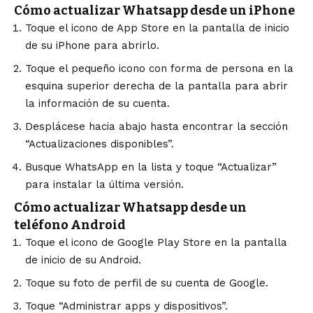
Cómo actualizar Whatsapp desde un iPhone
Toque el icono de App Store en la pantalla de inicio
de su iPhone para abrirlo.
Toque el pequeño icono con forma de persona en la
esquina superior derecha de la pantalla para abrir
la información de su cuenta.
Desplácese hacia abajo hasta encontrar la sección
“Actualizaciones disponibles”.
Busque WhatsApp en la lista y toque “Actualizar”
para instalar la última versión.
Cómo actualizar Whatsapp desde un
teléfono Android
Toque el icono de Google Play Store en la pantalla
de inicio de su Android.
Toque su foto de perfil de su cuenta de Google.
Toque “Administrar apps y dispositivos”.