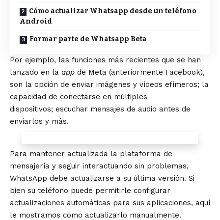
Cómo actualizar Whatsapp desde un teléfono
Android
Formar parte de Whatsapp Beta
Por ejemplo, las funciones más recientes que se han
lanzado en la
app
de Meta (anteriormente Facebook),
son la opción de
enviar imágenes y vídeos efímeros
; la
capacidad de conectarse en
múltiples
dispositivos
;
escuchar mensajes de audio antes de
enviarlos
y más.
Para mantener actualizada la plataforma de
mensajería y seguir interactuando sin problemas,
WhatsApp debe actualizarse a su última versión. Si
bien su teléfono puede permitirle configurar
actualizaciones automáticas para sus aplicaciones, aquí
le mostramos cómo actualizarlo manualmente.