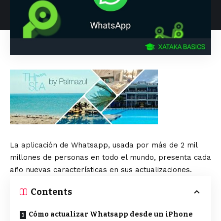
La aplicación de Whatsapp, usada por más de 2 mil
millones de personas en todo el mundo, presenta cada
año nuevas características en sus actualizaciones.
Contents
Cómo actualizar Whatsapp desde un iPhone