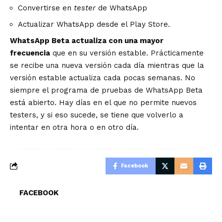
Convertirse en
tester
de WhatsApp
Actualizar
WhatsApp
desde el Play Store.
WhatsApp Beta actualiza con una mayor
frecuencia
que en su versión estable. Prácticamente
se recibe una nueva versión cada día mientras que la
versión estable actualiza cada pocas semanas. No
siempre el programa de pruebas de WhatsApp Beta
está abierto. Hay días en el que no permite nuevos
testers, y si eso sucede, se tiene que volverlo a
intentar en otra hora o en otro día.
Facebook
FACEBOOK