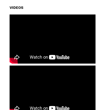
VIDEOS